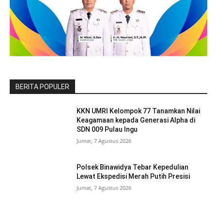
BERITA POPULER
KKN UMRI Kelompok 77 Tanamkan Nilai
Keagamaan kepada Generasi Alpha di
SDN 009 Pulau Ingu
Jumat, 7 Agustus 2026
Polsek Binawidya Tebar Kepedulian
Lewat Ekspedisi Merah Putih Presisi
Jumat, 7 Agustus 2026