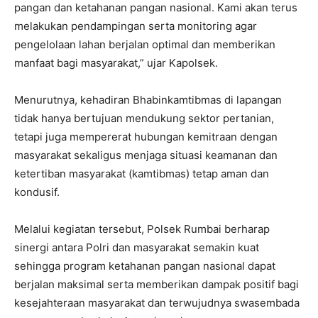
pangan dan ketahanan pangan nasional. Kami akan terus
melakukan pendampingan serta monitoring agar
pengelolaan lahan berjalan optimal dan memberikan
manfaat bagi masyarakat,” ujar Kapolsek.
Menurutnya, kehadiran Bhabinkamtibmas di lapangan
tidak hanya bertujuan mendukung sektor pertanian,
tetapi juga mempererat hubungan kemitraan dengan
masyarakat sekaligus menjaga situasi keamanan dan
ketertiban masyarakat (kamtibmas) tetap aman dan
kondusif.
Melalui kegiatan tersebut, Polsek Rumbai berharap
sinergi antara Polri dan masyarakat semakin kuat
sehingga program ketahanan pangan nasional dapat
berjalan maksimal serta memberikan dampak positif bagi
kesejahteraan masyarakat dan terwujudnya swasembada