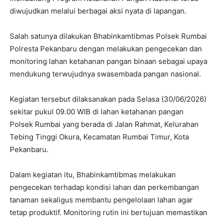
diwujudkan melalui berbagai aksi nyata di lapangan.
Salah satunya dilakukan Bhabinkamtibmas Polsek Rumbai
Polresta Pekanbaru dengan melakukan pengecekan dan
monitoring lahan ketahanan pangan binaan sebagai upaya
mendukung terwujudnya swasembada pangan nasional.
Kegiatan tersebut dilaksanakan pada Selasa (30/06/2026)
sekitar pukul 09.00 WIB di lahan ketahanan pangan
Polsek Rumbai yang berada di Jalan Rahmat, Kelurahan
Tebing Tinggi Okura, Kecamatan Rumbai Timur, Kota
Pekanbaru.
Dalam kegiatan itu, Bhabinkamtibmas melakukan
pengecekan terhadap kondisi lahan dan perkembangan
tanaman sekaligus membantu pengelolaan lahan agar
tetap produktif. Monitoring rutin ini bertujuan memastikan