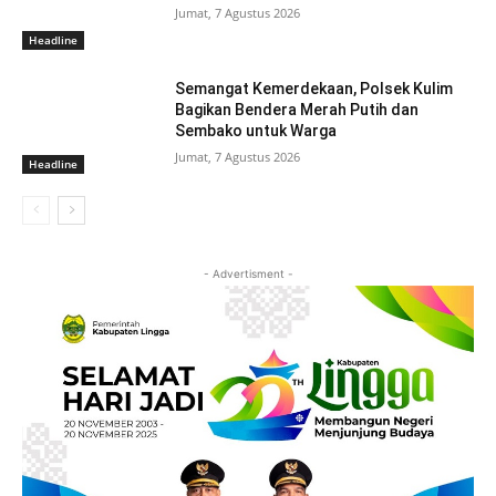
Jumat, 7 Agustus 2026
Headline
Semangat Kemerdekaan, Polsek Kulim
Bagikan Bendera Merah Putih dan
Sembako untuk Warga
Jumat, 7 Agustus 2026
Headline
- Advertisment -