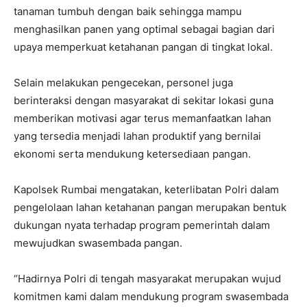
tanaman tumbuh dengan baik sehingga mampu
menghasilkan panen yang optimal sebagai bagian dari
upaya memperkuat ketahanan pangan di tingkat lokal.
Selain melakukan pengecekan, personel juga
berinteraksi dengan masyarakat di sekitar lokasi guna
memberikan motivasi agar terus memanfaatkan lahan
yang tersedia menjadi lahan produktif yang bernilai
ekonomi serta mendukung ketersediaan pangan.
Kapolsek Rumbai mengatakan, keterlibatan Polri dalam
pengelolaan lahan ketahanan pangan merupakan bentuk
dukungan nyata terhadap program pemerintah dalam
mewujudkan swasembada pangan.
“Hadirnya Polri di tengah masyarakat merupakan wujud
komitmen kami dalam mendukung program swasembada