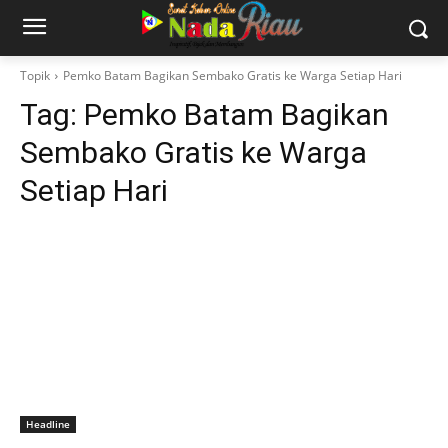
Topik
Pemko Batam Bagikan Sembako Gratis ke Warga Setiap Hari
Tag:
Pemko Batam Bagikan
Sembako Gratis ke Warga
Setiap Hari
Headline