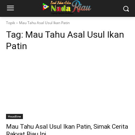
Topik
Mau Tahu Asal Usul Ikan Patin
Tag:
Mau Tahu Asal Usul Ikan
Patin
Headline
Mau Tahu Asal Usul Ikan Patin, Simak Cerita
Rakyat Riau Ini