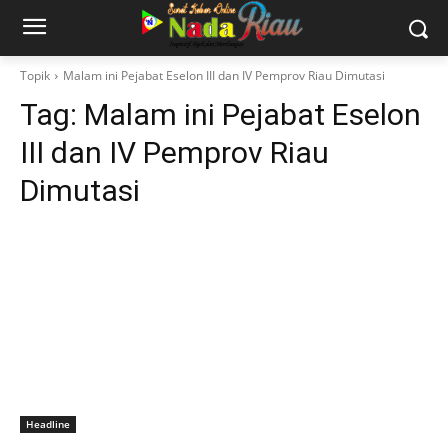
Topik
Malam ini Pejabat Eselon III dan IV Pemprov Riau Dimutasi
Tag:
Malam ini Pejabat Eselon
III dan IV Pemprov Riau
Dimutasi
Headline