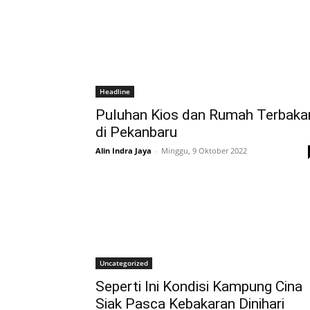
Headline
Puluhan Kios dan Rumah Terbaka
di Pekanbaru
Alin Indra Jaya
-
Minggu, 9 Oktober 2022
Uncategorized
Seperti Ini Kondisi Kampung Cina
Siak Pasca Kebakaran Dinihari