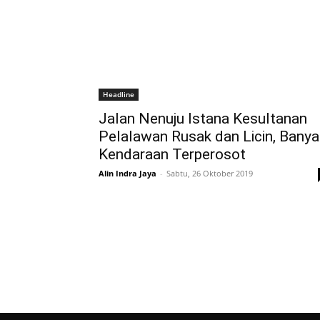
Headline
Jalan Nenuju Istana Kesultanan
Pelalawan Rusak dan Licin, Banya
Kendaraan Terperosot
Alin Indra Jaya
-
Sabtu, 26 Oktober 2019