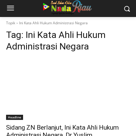
Topik
Ini Kata Ahli Hukum Administrasi Negara
Tag:
Ini Kata Ahli Hukum
Administrasi Negara
Headline
Sidang ZN Berlanjut, Ini Kata Ahli Hukum
Administrasi Negara, Dr Yuslim