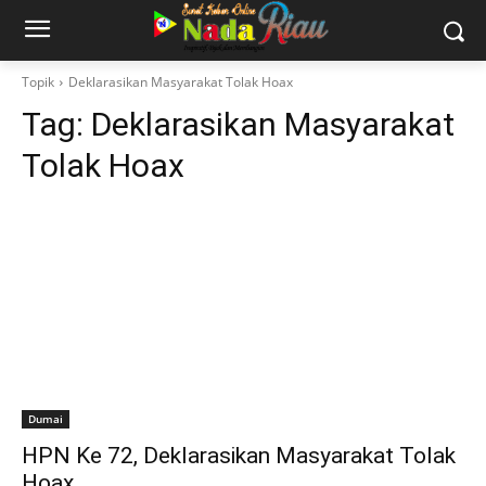
Topik
Deklarasikan Masyarakat Tolak Hoax
Tag:
Deklarasikan Masyarakat
Tolak Hoax
Dumai
HPN Ke 72, Deklarasikan Masyarakat Tolak
Hoax