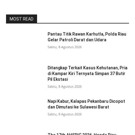
MOST READ
Pantau Titik Rawan Karhutla, Polda Riau
Gelar Patroli Darat dan Udara
Sabtu, 8 Agustus 2026
Ditangkap Terkait Kasus Kehutanan, Pria
di Kampar Kiri Ternyata Simpan 37 Butir
Pil Ekstasi
Sabtu, 8 Agustus 2026
Napi Kabur, Kalapas Pekanbaru Dicopot
dan Dimutasi ke Sulawesi Barat
Sabtu, 8 Agustus 2026