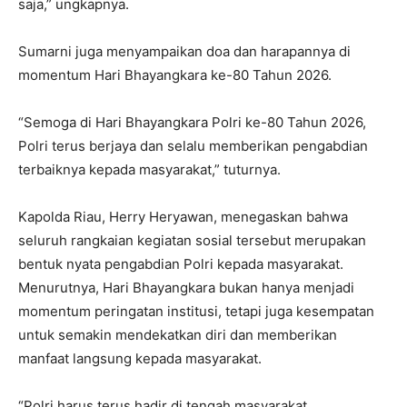
saja,” ungkapnya.
Sumarni juga menyampaikan doa dan harapannya di
momentum Hari Bhayangkara ke-80 Tahun 2026.
“Semoga di Hari Bhayangkara Polri ke-80 Tahun 2026,
Polri terus berjaya dan selalu memberikan pengabdian
terbaiknya kepada masyarakat,” tuturnya.
Kapolda Riau, Herry Heryawan, menegaskan bahwa
seluruh rangkaian kegiatan sosial tersebut merupakan
bentuk nyata pengabdian Polri kepada masyarakat.
Menurutnya, Hari Bhayangkara bukan hanya menjadi
momentum peringatan institusi, tetapi juga kesempatan
untuk semakin mendekatkan diri dan memberikan
manfaat langsung kepada masyarakat.
“Polri harus terus hadir di tengah masyarakat,