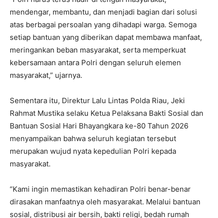
mendengar, membantu, dan menjadi bagian dari solusi
atas berbagai persoalan yang dihadapi warga. Semoga
setiap bantuan yang diberikan dapat membawa manfaat,
meringankan beban masyarakat, serta memperkuat
kebersamaan antara Polri dengan seluruh elemen
masyarakat,” ujarnya.
Sementara itu, Direktur Lalu Lintas Polda Riau, Jeki
Rahmat Mustika selaku Ketua Pelaksana Bakti Sosial dan
Bantuan Sosial Hari Bhayangkara ke-80 Tahun 2026
menyampaikan bahwa seluruh kegiatan tersebut
merupakan wujud nyata kepedulian Polri kepada
masyarakat.
“Kami ingin memastikan kehadiran Polri benar-benar
dirasakan manfaatnya oleh masyarakat. Melalui bantuan
sosial, distribusi air bersih, bakti religi, bedah rumah