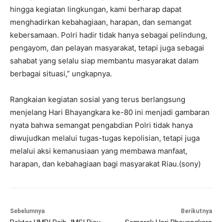
hingga kegiatan lingkungan, kami berharap dapat
menghadirkan kebahagiaan, harapan, dan semangat
kebersamaan. Polri hadir tidak hanya sebagai pelindung,
pengayom, dan pelayan masyarakat, tetapi juga sebagai
sahabat yang selalu siap membantu masyarakat dalam
berbagai situasi,” ungkapnya.
Rangkaian kegiatan sosial yang terus berlangsung
menjelang Hari Bhayangkara ke-80 ini menjadi gambaran
nyata bahwa semangat pengabdian Polri tidak hanya
diwujudkan melalui tugas-tugas kepolisian, tetapi juga
melalui aksi kemanusiaan yang membawa manfaat,
harapan, dan kebahagiaan bagi masyarakat Riau.(sony)
Sebelumnya
Berikutnya