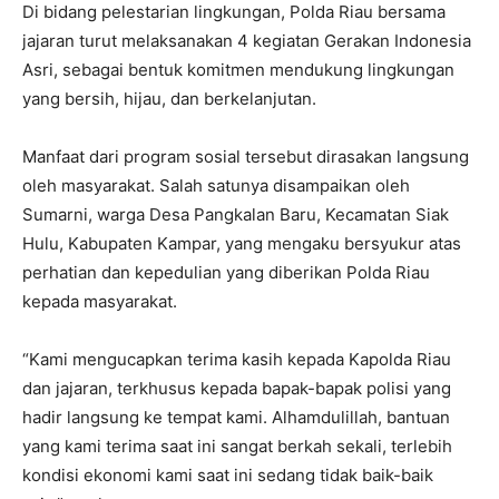
Di bidang pelestarian lingkungan, Polda Riau bersama
jajaran turut melaksanakan 4 kegiatan Gerakan Indonesia
Asri, sebagai bentuk komitmen mendukung lingkungan
yang bersih, hijau, dan berkelanjutan.
Manfaat dari program sosial tersebut dirasakan langsung
oleh masyarakat. Salah satunya disampaikan oleh
Sumarni, warga Desa Pangkalan Baru, Kecamatan Siak
Hulu, Kabupaten Kampar, yang mengaku bersyukur atas
perhatian dan kepedulian yang diberikan Polda Riau
kepada masyarakat.
“Kami mengucapkan terima kasih kepada Kapolda Riau
dan jajaran, terkhusus kepada bapak-bapak polisi yang
hadir langsung ke tempat kami. Alhamdulillah, bantuan
yang kami terima saat ini sangat berkah sekali, terlebih
kondisi ekonomi kami saat ini sedang tidak baik-baik