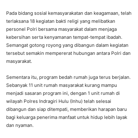
Pada bidang sosial kemasyarakatan dan keagamaan, telah
terlaksana 18 kegiatan bakti religi yang melibatkan
personel Polri bersama masyarakat dalam menjaga
kebersihan serta kenyamanan tempat-tempat ibadah.
Semangat gotong royong yang dibangun dalam kegiatan
tersebut semakin mempererat hubungan antara Polri dan
masyarakat.
Sementara itu, program bedah rumah juga terus berjalan.
Sebanyak 11 unit rumah masyarakat kurang mampu
menjadi sasaran program ini, dengan 1 unit rumah di
wilayah Polres Indragiri Hulu (Inhu) telah selesai
dibangun dan siap ditempati, memberikan harapan baru
bagi keluarga penerima manfaat untuk hidup lebih layak
dan nyaman.