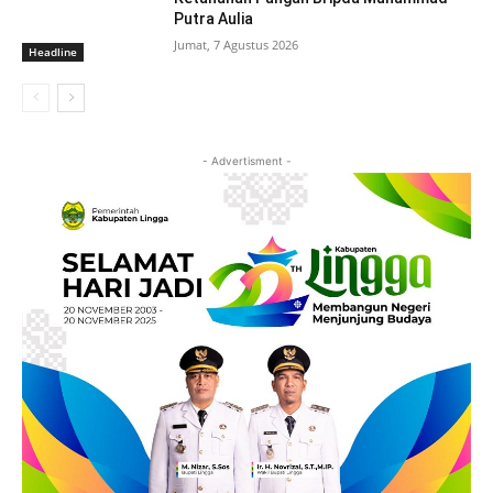
Putra Aulia
Jumat, 7 Agustus 2026
Headline
- Advertisment -