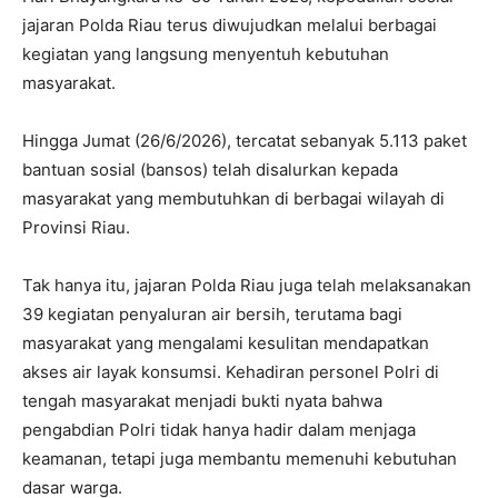
jajaran Polda Riau terus diwujudkan melalui berbagai
kegiatan yang langsung menyentuh kebutuhan
masyarakat.
Hingga Jumat (26/6/2026), tercatat sebanyak 5.113 paket
bantuan sosial (bansos) telah disalurkan kepada
masyarakat yang membutuhkan di berbagai wilayah di
Provinsi Riau.
Tak hanya itu, jajaran Polda Riau juga telah melaksanakan
39 kegiatan penyaluran air bersih, terutama bagi
masyarakat yang mengalami kesulitan mendapatkan
akses air layak konsumsi. Kehadiran personel Polri di
tengah masyarakat menjadi bukti nyata bahwa
pengabdian Polri tidak hanya hadir dalam menjaga
keamanan, tetapi juga membantu memenuhi kebutuhan
dasar warga.