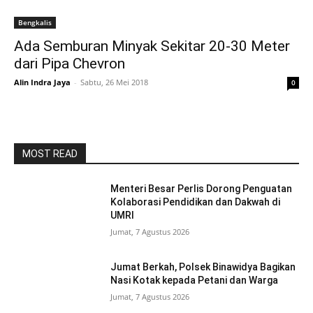
Bengkalis
Ada Semburan Minyak Sekitar 20-30 Meter
dari Pipa Chevron
Alin Indra Jaya
-
Sabtu, 26 Mei 2018
0
MOST READ
Menteri Besar Perlis Dorong Penguatan
Kolaborasi Pendidikan dan Dakwah di
UMRI
Jumat, 7 Agustus 2026
Jumat Berkah, Polsek Binawidya Bagikan
Nasi Kotak kepada Petani dan Warga
Jumat, 7 Agustus 2026