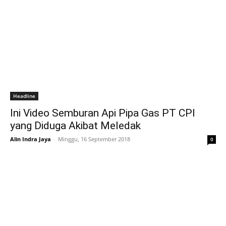
Headline
Ini Video Semburan Api Pipa Gas PT CPI
yang Diduga Akibat Meledak
Alin Indra Jaya
-
Minggu, 16 September 2018
0