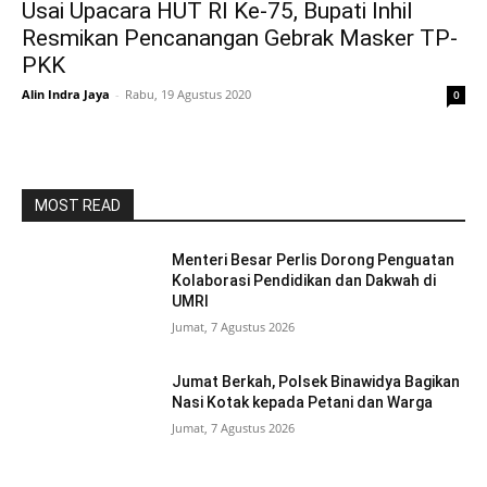
Usai Upacara HUT RI Ke-75, Bupati Inhil
Resmikan Pencanangan Gebrak Masker TP-
PKK
Alin Indra Jaya
-
Rabu, 19 Agustus 2020
0
MOST READ
Menteri Besar Perlis Dorong Penguatan
Kolaborasi Pendidikan dan Dakwah di
UMRI
Jumat, 7 Agustus 2026
Jumat Berkah, Polsek Binawidya Bagikan
Nasi Kotak kepada Petani dan Warga
Jumat, 7 Agustus 2026