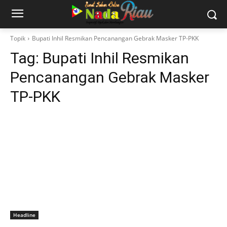
Topik
Bupati Inhil Resmikan Pencanangan Gebrak Masker TP-PKK
Tag:
Bupati Inhil Resmikan
Pencanangan Gebrak Masker
TP-PKK
Headline