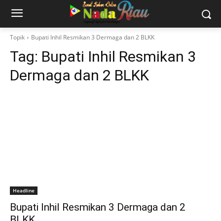
Topik
Bupati Inhil Resmikan 3 Dermaga dan 2 BLKK
Tag:
Bupati Inhil Resmikan 3
Dermaga dan 2 BLKK
Headline
Bupati Inhil Resmikan 3 Dermaga dan 2
BLKK