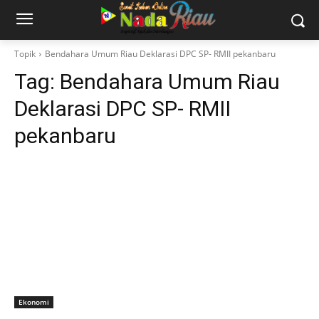
Topik
Bendahara Umum Riau Deklarasi DPC SP- RMII pekanbaru
Tag:
Bendahara Umum Riau
Deklarasi DPC SP- RMII
pekanbaru
Ekonomi