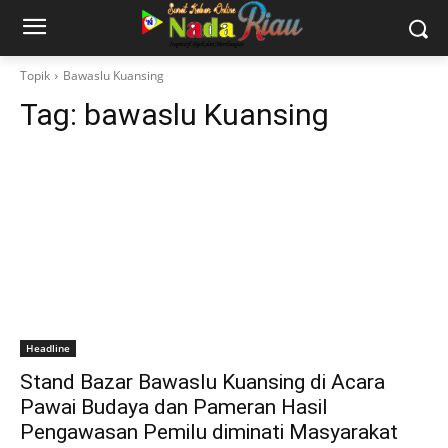
Topik
Bawaslu Kuansing
Tag:
bawaslu Kuansing
Headline
Stand Bazar Bawaslu Kuansing di Acara
Pawai Budaya dan Pameran Hasil
Pengawasan Pemilu diminati Masyarakat