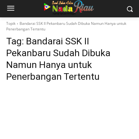
Topik
Bandarai SSK II Pekanbaru Sudah Dibuka Namun Hanya untuk
Penerbangan Tertentu
Tag:
Bandarai SSK II
Pekanbaru Sudah Dibuka
Namun Hanya untuk
Penerbangan Tertentu