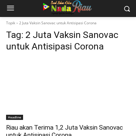
Topik
2 Juta Vaksin Sanovac untuk Antisipasi Corona
Tag:
2 Juta Vaksin Sanovac
untuk Antisipasi Corona
Headline
Riau akan Terima 1,2 Juta Vaksin Sanovac
untuk Antisipasi Corona