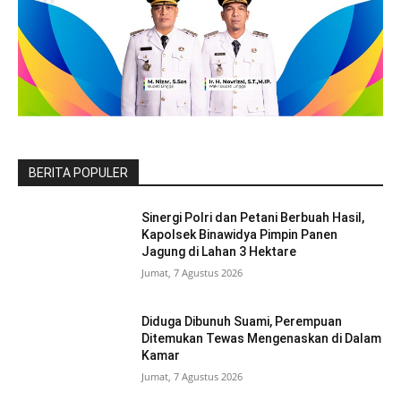
BERITA POPULER
Sinergi Polri dan Petani Berbuah Hasil,
Kapolsek Binawidya Pimpin Panen
Jagung di Lahan 3 Hektare
Jumat, 7 Agustus 2026
Diduga Dibunuh Suami, Perempuan
Ditemukan Tewas Mengenaskan di Dalam
Kamar
Jumat, 7 Agustus 2026