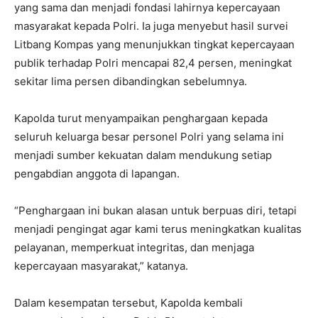
yang sama dan menjadi fondasi lahirnya kepercayaan
masyarakat kepada Polri. Ia juga menyebut hasil survei
Litbang Kompas yang menunjukkan tingkat kepercayaan
publik terhadap Polri mencapai 82,4 persen, meningkat
sekitar lima persen dibandingkan sebelumnya.
Kapolda turut menyampaikan penghargaan kepada
seluruh keluarga besar personel Polri yang selama ini
menjadi sumber kekuatan dalam mendukung setiap
pengabdian anggota di lapangan.
“Penghargaan ini bukan alasan untuk berpuas diri, tetapi
menjadi pengingat agar kami terus meningkatkan kualitas
pelayanan, memperkuat integritas, dan menjaga
kepercayaan masyarakat,” katanya.
Dalam kesempatan tersebut, Kapolda kembali