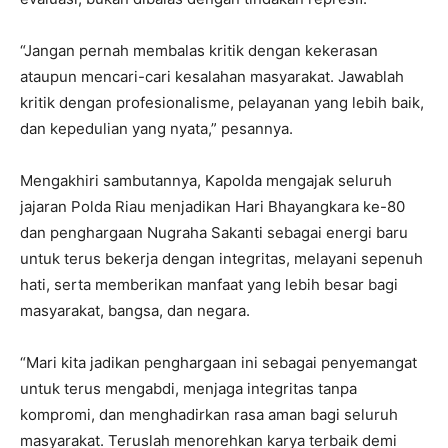
“Jangan pernah membalas kritik dengan kekerasan
ataupun mencari-cari kesalahan masyarakat. Jawablah
kritik dengan profesionalisme, pelayanan yang lebih baik,
dan kepedulian yang nyata,” pesannya.
Mengakhiri sambutannya, Kapolda mengajak seluruh
jajaran Polda Riau menjadikan Hari Bhayangkara ke-80
dan penghargaan Nugraha Sakanti sebagai energi baru
untuk terus bekerja dengan integritas, melayani sepenuh
hati, serta memberikan manfaat yang lebih besar bagi
masyarakat, bangsa, dan negara.
“Mari kita jadikan penghargaan ini sebagai penyemangat
untuk terus mengabdi, menjaga integritas tanpa
kompromi, dan menghadirkan rasa aman bagi seluruh
masyarakat. Teruslah menorehkan karya terbaik demi