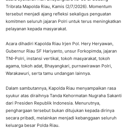
Tribrata Mapolda Riau, Kamis (2/7/2026). Momentum
tersebut menjadi ajang refleksi sekaligus penguatan
komitmen seluruh jajaran Polri untuk terus meningkatkan
pelayanan kepada masyarakat.
Acara dihadiri Kapolda Riau Irjen Pol. Hery Heryawan,
Gubernur Riau SF Hariyanto, unsur Forkopimda, jajaran
TNI-Polri, instansi vertikal, tokoh masyarakat, tokoh
agama, tokoh adat, Bhayangkari, purnawirawan Polri,
Warakawuri, serta tamu undangan lainnya.
Dalam sambutannya, Kapolda Riau menyampaikan rasa
syukur atas diraihnya Tanda Kehormatan Nugraha Sakanti
dari Presiden Republik Indonesia. Menurutnya,
penghargaan tersebut bukan ditujukan kepada dirinya
secara pribadi, melainkan menjadi kebanggaan seluruh
keluarga besar Polda Riau.