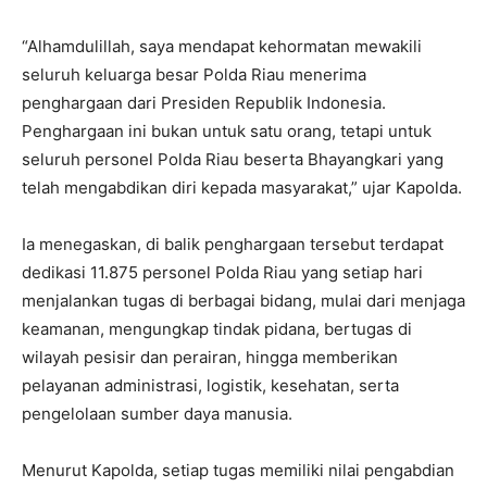
“Alhamdulillah, saya mendapat kehormatan mewakili
seluruh keluarga besar Polda Riau menerima
penghargaan dari Presiden Republik Indonesia.
Penghargaan ini bukan untuk satu orang, tetapi untuk
seluruh personel Polda Riau beserta Bhayangkari yang
telah mengabdikan diri kepada masyarakat,” ujar Kapolda.
Ia menegaskan, di balik penghargaan tersebut terdapat
dedikasi 11.875 personel Polda Riau yang setiap hari
menjalankan tugas di berbagai bidang, mulai dari menjaga
keamanan, mengungkap tindak pidana, bertugas di
wilayah pesisir dan perairan, hingga memberikan
pelayanan administrasi, logistik, kesehatan, serta
pengelolaan sumber daya manusia.
Menurut Kapolda, setiap tugas memiliki nilai pengabdian