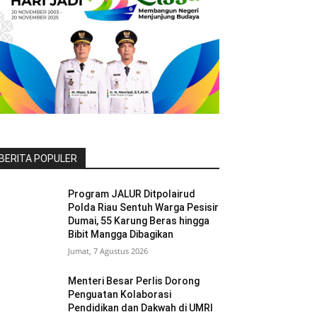
BERITA POPULER
Program JALUR Ditpolairud
Polda Riau Sentuh Warga Pesisir
Dumai, 55 Karung Beras hingga
Bibit Mangga Dibagikan
Jumat, 7 Agustus 2026
Menteri Besar Perlis Dorong
Penguatan Kolaborasi
Pendidikan dan Dakwah di UMRI