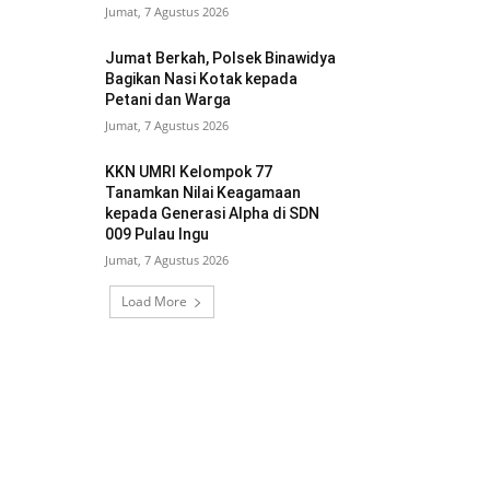
Jumat, 7 Agustus 2026
Jumat Berkah, Polsek Binawidya
Bagikan Nasi Kotak kepada
Petani dan Warga
Jumat, 7 Agustus 2026
KKN UMRI Kelompok 77
Tanamkan Nilai Keagamaan
kepada Generasi Alpha di SDN
009 Pulau Ingu
Jumat, 7 Agustus 2026
Load More