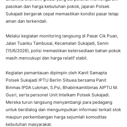
pasokan dan harga kebutuhan pokok, jajaran Polsek
Sukajadi bergerak cepat memastikan kondisi pasar tetap
aman dan terkendali.
Melalui kegiatan monitoring langsung di Pasar Cik Puan,
Jalan Tuanku Tambusai, Kecamatan Sukajadi, Senin
(15/6/2026), polisi memastikan ketersediaan bahan pokok
masih mencukupi dan harga relatif stabil.
Kegiatan pemantauan dipimpin oleh Kanit Samapta
Polsek Sukajadi IPTU Berlin Sibuea bersama Panit
Binmas IPDA Lukman, S.Psi, Bhabinkamtibmas AIPTU M.
Gusri, serta personel Unit Intelkam Polsek Sukajadi.
Mereka turun langsung menyambangi para pedagang
untuk berdialog dan mengumpulkan informasi terkait stok
maupun perkembangan harga sejumlah komoditas
kebutuhan masyarakat.