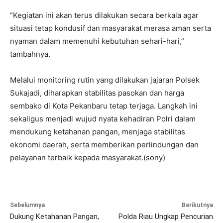
“Kegiatan ini akan terus dilakukan secara berkala agar
situasi tetap kondusif dan masyarakat merasa aman serta
nyaman dalam memenuhi kebutuhan sehari-hari,”
tambahnya.
Melalui monitoring rutin yang dilakukan jajaran Polsek
Sukajadi, diharapkan stabilitas pasokan dan harga
sembako di Kota Pekanbaru tetap terjaga. Langkah ini
sekaligus menjadi wujud nyata kehadiran Polri dalam
mendukung ketahanan pangan, menjaga stabilitas
ekonomi daerah, serta memberikan perlindungan dan
pelayanan terbaik kepada masyarakat.(sony)
Sebelumnya
Berikutnya
Dukung Ketahanan Pangan,
Polda Riau Ungkap Pencurian