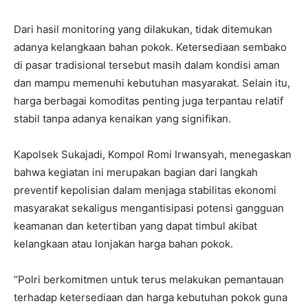
Dari hasil monitoring yang dilakukan, tidak ditemukan
adanya kelangkaan bahan pokok. Ketersediaan sembako
di pasar tradisional tersebut masih dalam kondisi aman
dan mampu memenuhi kebutuhan masyarakat. Selain itu,
harga berbagai komoditas penting juga terpantau relatif
stabil tanpa adanya kenaikan yang signifikan.
Kapolsek Sukajadi, Kompol Romi Irwansyah, menegaskan
bahwa kegiatan ini merupakan bagian dari langkah
preventif kepolisian dalam menjaga stabilitas ekonomi
masyarakat sekaligus mengantisipasi potensi gangguan
keamanan dan ketertiban yang dapat timbul akibat
kelangkaan atau lonjakan harga bahan pokok.
“Polri berkomitmen untuk terus melakukan pemantauan
terhadap ketersediaan dan harga kebutuhan pokok guna