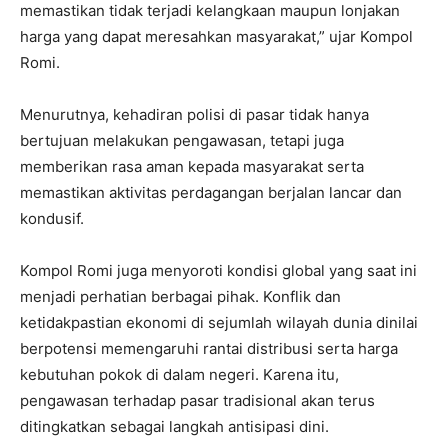
memastikan tidak terjadi kelangkaan maupun lonjakan
harga yang dapat meresahkan masyarakat,” ujar Kompol
Romi.
Menurutnya, kehadiran polisi di pasar tidak hanya
bertujuan melakukan pengawasan, tetapi juga
memberikan rasa aman kepada masyarakat serta
memastikan aktivitas perdagangan berjalan lancar dan
kondusif.
Kompol Romi juga menyoroti kondisi global yang saat ini
menjadi perhatian berbagai pihak. Konflik dan
ketidakpastian ekonomi di sejumlah wilayah dunia dinilai
berpotensi memengaruhi rantai distribusi serta harga
kebutuhan pokok di dalam negeri. Karena itu,
pengawasan terhadap pasar tradisional akan terus
ditingkatkan sebagai langkah antisipasi dini.