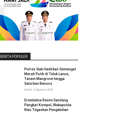
BERITA POPULER
Polres Siak Hadirkan Semangat
Merah Putih di Teluk Lanus,
Tanam Mangrove hingga
Salurkan Bansos
Kamis, 6 Agustus 2026
Ermidalina Resmi Sandang
Pangkat Kompol, Wakapolda
Riau Tegaskan Pengabdian