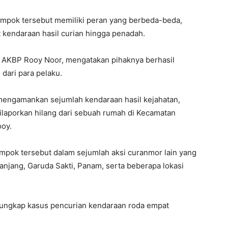
mpok tersebut memiliki peran yang berbeda-beda,
 kendaraan hasil curian hingga penadah.
, AKBP Rooy Noor, mengatakan pihaknya berhasil
dari para pelaku.
 mengamankan sejumlah kendaraan hasil kejahatan,
laporkan hilang dari sebuah rumah di Kecamatan
oy.
mpok tersebut dalam sejumlah aksi curanmor lain yang
 Panjang, Garuda Sakti, Panam, serta beberapa lokasi
gungkap kasus pencurian kendaraan roda empat