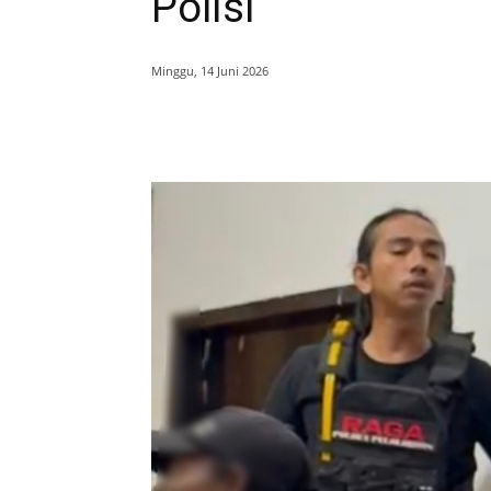
Polisi
Minggu, 14 Juni 2026
Bagikan