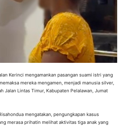
lan Kerinci mengamankan pasangan suami istri yang
 memaksa mereka mengamen, menjadi manusia silver,
 Jalan Lintas Timur, Kabupaten Pelalawan, Jumat
 Risahondua mengatakan, pengungkapan kasus
ng merasa prihatin melihat aktivitas tiga anak yang