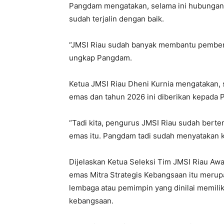
Pangdam mengatakan, selama ini hubungan
sudah terjalin dengan baik.
“JMSI Riau sudah banyak membantu pemberi
ungkap Pangdam.
Ketua JMSI Riau Dheni Kurnia mengatakan, 
emas dan tahun 2026 ini diberikan kepada
“Tadi kita, pengurus JMSI Riau sudah ber
emas itu. Pangdam tadi sudah menyatakan k
Dijelaskan Ketua Seleksi Tim JMSI Riau Award
emas Mitra Strategis Kebangsaan itu merup
lembaga atau pemimpin yang dinilai memiliki
kebangsaan.