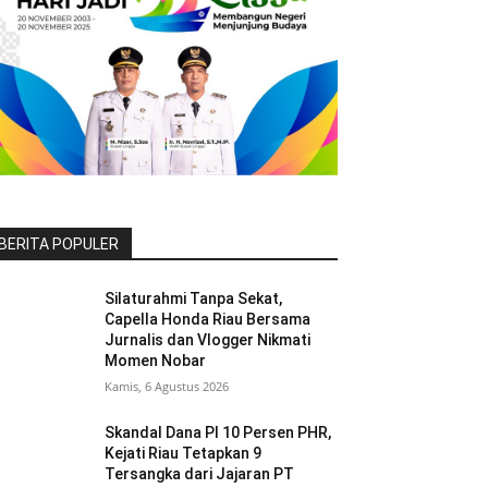
BERITA POPULER
Silaturahmi Tanpa Sekat,
Capella Honda Riau Bersama
Jurnalis dan Vlogger Nikmati
Momen Nobar
Kamis, 6 Agustus 2026
Skandal Dana PI 10 Persen PHR,
Kejati Riau Tetapkan 9
Tersangka dari Jajaran PT