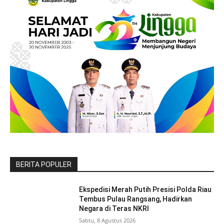
BERITA POPULER
Ekspedisi Merah Putih Presisi Polda Riau
Tembus Pulau Rangsang, Hadirkan
Negara di Teras NKRI
Sabtu, 8 Agustus 2026