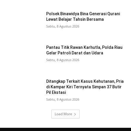
Polsek Binawidya Bina Generasi Qurani
Lewat Belajar Tahsin Bersama
Sabtu, 8 Agustus 2026
Pantau Titik Rawan Karhutla, Polda Riau
Gelar Patroli Darat dan Udara
Sabtu, 8 Agustus 2026
Ditangkap Terkait Kasus Kehutanan, Pria
di Kampar Kiri Ternyata Simpan 37 Butir
Pil Ekstasi
Sabtu, 8 Agustus 2026
Load More