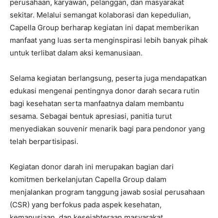
perusahaan, karyawan, pelanggan, dan masyarakat
sekitar. Melalui semangat kolaborasi dan kepedulian,
Capella Group berharap kegiatan ini dapat memberikan
manfaat yang luas serta menginspirasi lebih banyak pihak
untuk terlibat dalam aksi kemanusiaan.
Selama kegiatan berlangsung, peserta juga mendapatkan
edukasi mengenai pentingnya donor darah secara rutin
bagi kesehatan serta manfaatnya dalam membantu
sesama. Sebagai bentuk apresiasi, panitia turut
menyediakan souvenir menarik bagi para pendonor yang
telah berpartisipasi.
Kegiatan donor darah ini merupakan bagian dari
komitmen berkelanjutan Capella Group dalam
menjalankan program tanggung jawab sosial perusahaan
(CSR) yang berfokus pada aspek kesehatan,
kemanusiaan, dan kesejahteraan masyarakat.