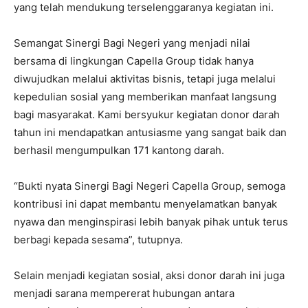
yang telah mendukung terselenggaranya kegiatan ini.
Semangat Sinergi Bagi Negeri yang menjadi nilai
bersama di lingkungan Capella Group tidak hanya
diwujudkan melalui aktivitas bisnis, tetapi juga melalui
kepedulian sosial yang memberikan manfaat langsung
bagi masyarakat. Kami bersyukur kegiatan donor darah
tahun ini mendapatkan antusiasme yang sangat baik dan
berhasil mengumpulkan 171 kantong darah.
“Bukti nyata Sinergi Bagi Negeri Capella Group, semoga
kontribusi ini dapat membantu menyelamatkan banyak
nyawa dan menginspirasi lebih banyak pihak untuk terus
berbagi kepada sesama”, tutupnya.
Selain menjadi kegiatan sosial, aksi donor darah ini juga
menjadi sarana mempererat hubungan antara