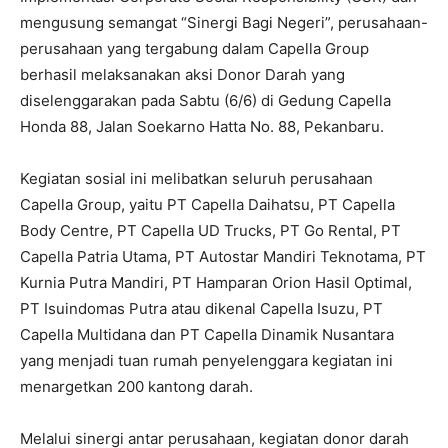
mengusung semangat “Sinergi Bagi Negeri”, perusahaan-
perusahaan yang tergabung dalam Capella Group
berhasil melaksanakan aksi Donor Darah yang
diselenggarakan pada Sabtu (6/6) di Gedung Capella
Honda 88, Jalan Soekarno Hatta No. 88, Pekanbaru.
Kegiatan sosial ini melibatkan seluruh perusahaan
Capella Group, yaitu PT Capella Daihatsu, PT Capella
Body Centre, PT Capella UD Trucks, PT Go Rental, PT
Capella Patria Utama, PT Autostar Mandiri Teknotama, PT
Kurnia Putra Mandiri, PT Hamparan Orion Hasil Optimal,
PT Isuindomas Putra atau dikenal Capella Isuzu, PT
Capella Multidana dan PT Capella Dinamik Nusantara
yang menjadi tuan rumah penyelenggara kegiatan ini
menargetkan 200 kantong darah.
Melalui sinergi antar perusahaan, kegiatan donor darah