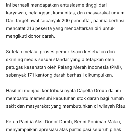
ini berhasil mendapatkan antusiasme tinggi dari
karyawan, pelanggan, komunitas, dan masyarakat umum.
Dari target awal sebanyak 200 pendaftar, panitia berhasil
mencatat 216 peserta yang mendaftarkan diri untuk
mengikuti donor darah.
Setelah melalui proses pemeriksaan kesehatan dan
skrining medis sesuai standar yang ditetapkan oleh
petugas kesehatan oleh Palang Merah Indonesia (PMI),
sebanyak 171 kantong darah berhasil dikumpulkan.
Hasil ini menjadi kontribusi nyata Capella Group dalam
membantu memenuhi kebutuhan stok darah bagi rumah
sakit dan masyarakat yang membutuhkan di wilayah Riau.
Ketua Panitia Aksi Donor Darah, Benni Poniman Malau,
menyampaikan apresiasi atas partisipasi seluruh pihak