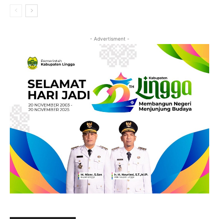
- Advertisment -