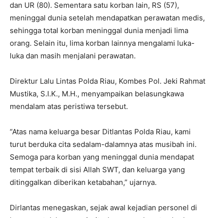
dan UR (80). Sementara satu korban lain, RS (57),
meninggal dunia setelah mendapatkan perawatan medis,
sehingga total korban meninggal dunia menjadi lima
orang. Selain itu, lima korban lainnya mengalami luka-
luka dan masih menjalani perawatan.
Direktur Lalu Lintas Polda Riau, Kombes Pol. Jeki Rahmat
Mustika, S.I.K., M.H., menyampaikan belasungkawa
mendalam atas peristiwa tersebut.
“Atas nama keluarga besar Ditlantas Polda Riau, kami
turut berduka cita sedalam-dalamnya atas musibah ini.
Semoga para korban yang meninggal dunia mendapat
tempat terbaik di sisi Allah SWT, dan keluarga yang
ditinggalkan diberikan ketabahan,” ujarnya.
Dirlantas menegaskan, sejak awal kejadian personel di