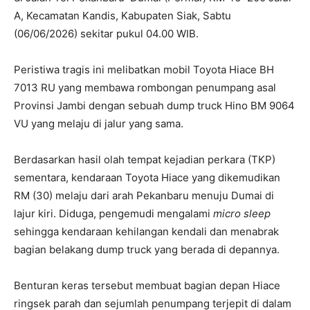
A, Kecamatan Kandis, Kabupaten Siak, Sabtu
(06/06/2026) sekitar pukul 04.00 WIB.
Peristiwa tragis ini melibatkan mobil Toyota Hiace BH
7013 RU yang membawa rombongan penumpang asal
Provinsi Jambi dengan sebuah dump truck Hino BM 9064
VU yang melaju di jalur yang sama.
Berdasarkan hasil olah tempat kejadian perkara (TKP)
sementara, kendaraan Toyota Hiace yang dikemudikan
RM (30) melaju dari arah Pekanbaru menuju Dumai di
lajur kiri. Diduga, pengemudi mengalami
micro sleep
sehingga kendaraan kehilangan kendali dan menabrak
bagian belakang dump truck yang berada di depannya.
Benturan keras tersebut membuat bagian depan Hiace
ringsek parah dan sejumlah penumpang terjepit di dalam