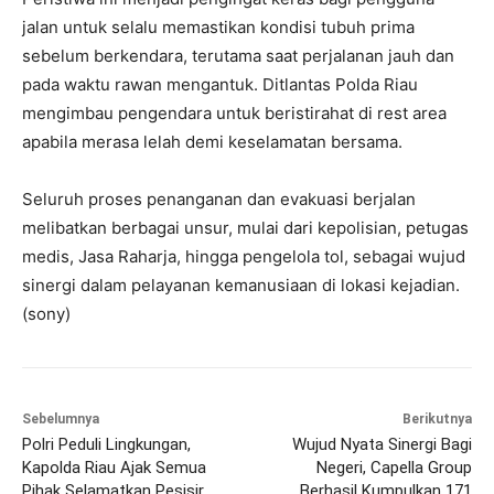
jalan untuk selalu memastikan kondisi tubuh prima
sebelum berkendara, terutama saat perjalanan jauh dan
pada waktu rawan mengantuk. Ditlantas Polda Riau
mengimbau pengendara untuk beristirahat di rest area
apabila merasa lelah demi keselamatan bersama.
Seluruh proses penanganan dan evakuasi berjalan
melibatkan berbagai unsur, mulai dari kepolisian, petugas
medis, Jasa Raharja, hingga pengelola tol, sebagai wujud
sinergi dalam pelayanan kemanusiaan di lokasi kejadian.
(sony)
Sebelumnya
Berikutnya
Polri Peduli Lingkungan,
Wujud Nyata Sinergi Bagi
Kapolda Riau Ajak Semua
Negeri, Capella Group
Pihak Selamatkan Pesisir
Berhasil Kumpulkan 171