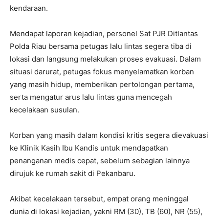
kendaraan.
Mendapat laporan kejadian, personel Sat PJR Ditlantas
Polda Riau bersama petugas lalu lintas segera tiba di
lokasi dan langsung melakukan proses evakuasi. Dalam
situasi darurat, petugas fokus menyelamatkan korban
yang masih hidup, memberikan pertolongan pertama,
serta mengatur arus lalu lintas guna mencegah
kecelakaan susulan.
Korban yang masih dalam kondisi kritis segera dievakuasi
ke Klinik Kasih Ibu Kandis untuk mendapatkan
penanganan medis cepat, sebelum sebagian lainnya
dirujuk ke rumah sakit di Pekanbaru.
Akibat kecelakaan tersebut, empat orang meninggal
dunia di lokasi kejadian, yakni RM (30), TB (60), NR (55),