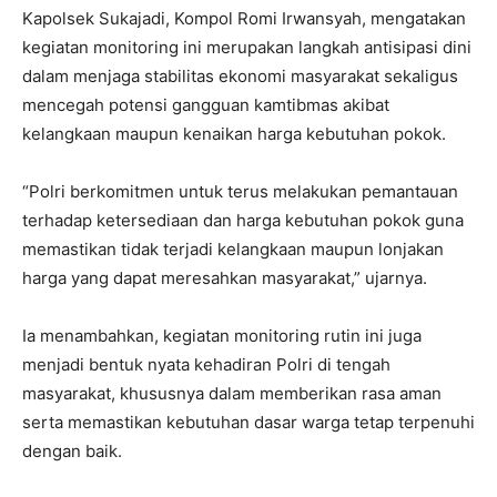
Kapolsek Sukajadi, Kompol Romi Irwansyah, mengatakan
kegiatan monitoring ini merupakan langkah antisipasi dini
dalam menjaga stabilitas ekonomi masyarakat sekaligus
mencegah potensi gangguan kamtibmas akibat
kelangkaan maupun kenaikan harga kebutuhan pokok.
“Polri berkomitmen untuk terus melakukan pemantauan
terhadap ketersediaan dan harga kebutuhan pokok guna
memastikan tidak terjadi kelangkaan maupun lonjakan
harga yang dapat meresahkan masyarakat,” ujarnya.
Ia menambahkan, kegiatan monitoring rutin ini juga
menjadi bentuk nyata kehadiran Polri di tengah
masyarakat, khususnya dalam memberikan rasa aman
serta memastikan kebutuhan dasar warga tetap terpenuhi
dengan baik.