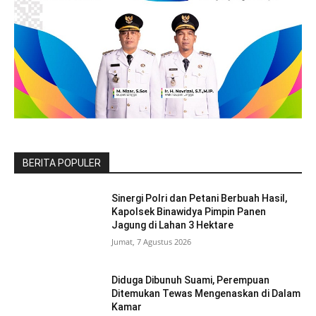
BERITA POPULER
Sinergi Polri dan Petani Berbuah Hasil,
Kapolsek Binawidya Pimpin Panen
Jagung di Lahan 3 Hektare
Jumat, 7 Agustus 2026
Diduga Dibunuh Suami, Perempuan
Ditemukan Tewas Mengenaskan di Dalam
Kamar