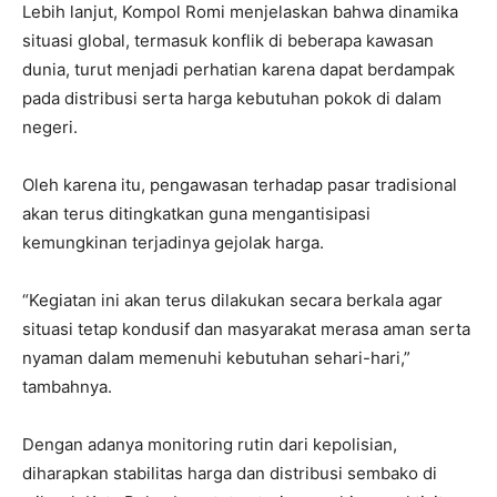
Lebih lanjut, Kompol Romi menjelaskan bahwa dinamika
situasi global, termasuk konflik di beberapa kawasan
dunia, turut menjadi perhatian karena dapat berdampak
pada distribusi serta harga kebutuhan pokok di dalam
negeri.
Oleh karena itu, pengawasan terhadap pasar tradisional
akan terus ditingkatkan guna mengantisipasi
kemungkinan terjadinya gejolak harga.
“Kegiatan ini akan terus dilakukan secara berkala agar
situasi tetap kondusif dan masyarakat merasa aman serta
nyaman dalam memenuhi kebutuhan sehari-hari,”
tambahnya.
Dengan adanya monitoring rutin dari kepolisian,
diharapkan stabilitas harga dan distribusi sembako di