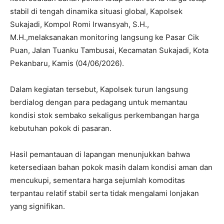
stabil di tengah dinamika situasi global, Kapolsek
Sukajadi, Kompol Romi Irwansyah, S.H.,
M.H.,melaksanakan monitoring langsung ke Pasar Cik
Puan, Jalan Tuanku Tambusai, Kecamatan Sukajadi, Kota
Pekanbaru, Kamis (04/06/2026).
Dalam kegiatan tersebut, Kapolsek turun langsung
berdialog dengan para pedagang untuk memantau
kondisi stok sembako sekaligus perkembangan harga
kebutuhan pokok di pasaran.
Hasil pemantauan di lapangan menunjukkan bahwa
ketersediaan bahan pokok masih dalam kondisi aman dan
mencukupi, sementara harga sejumlah komoditas
terpantau relatif stabil serta tidak mengalami lonjakan
yang signifikan.