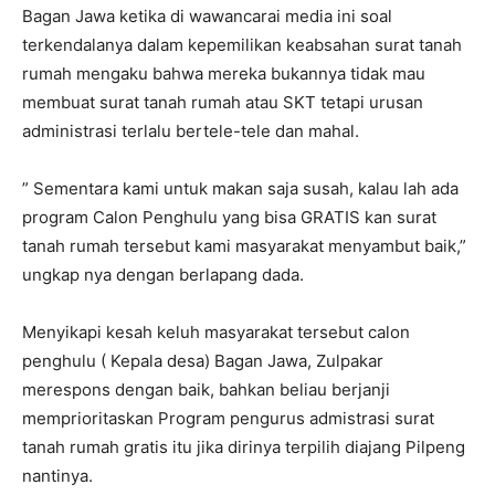
Bagan Jawa ketika di wawancarai media ini soal
terkendalanya dalam kepemilikan keabsahan surat tanah
rumah mengaku bahwa mereka bukannya tidak mau
membuat surat tanah rumah atau SKT tetapi urusan
administrasi terlalu bertele-tele dan mahal.
” Sementara kami untuk makan saja susah, kalau lah ada
program Calon Penghulu yang bisa GRATIS kan surat
tanah rumah tersebut kami masyarakat menyambut baik,”
ungkap nya dengan berlapang dada.
Menyikapi kesah keluh masyarakat tersebut calon
penghulu ( Kepala desa) Bagan Jawa, Zulpakar
merespons dengan baik, bahkan beliau berjanji
memprioritaskan Program pengurus admistrasi surat
tanah rumah gratis itu jika dirinya terpilih diajang Pilpeng
nantinya.