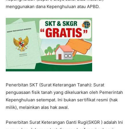
menggunakan dana Kepenghuluan atau APBD.
Penerbitan SKT (Surat Keterangan Tanah): Surat
penguasaan fisik tanah yang dikeluarkan oleh Pemerintah
Kepenghuluan setempat. Ini bukan sertifikat resmi (hak
milik), melainkan alas hak awal.
Penerbitan Surat Keterangan Ganti Rugi(SKGR ) adalah Ini