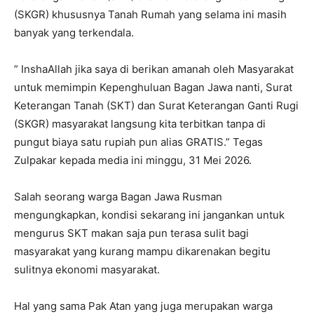
(SKGR) khususnya Tanah Rumah yang selama ini masih
banyak yang terkendala.
” InshaAllah jika saya di berikan amanah oleh Masyarakat
untuk memimpin Kepenghuluan Bagan Jawa nanti, Surat
Keterangan Tanah (SKT) dan Surat Keterangan Ganti Rugi
(SKGR) masyarakat langsung kita terbitkan tanpa di
pungut biaya satu rupiah pun alias GRATIS.” Tegas
Zulpakar kepada media ini minggu, 31 Mei 2026.
Salah seorang warga Bagan Jawa Rusman
mengungkapkan, kondisi sekarang ini jangankan untuk
mengurus SKT makan saja pun terasa sulit bagi
masyarakat yang kurang mampu dikarenakan begitu
sulitnya ekonomi masyarakat.
Hal yang sama Pak Atan yang juga merupakan warga