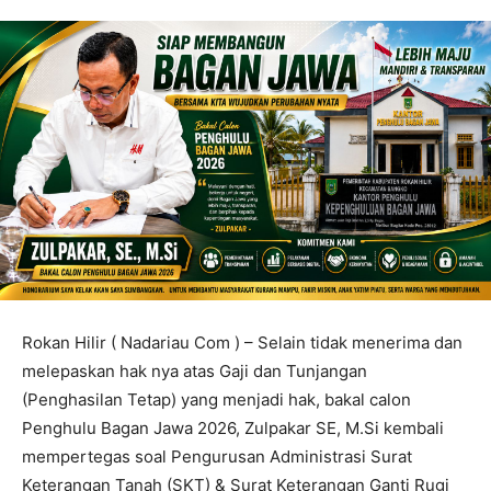
Rokan Hilir ( Nadariau Com ) – Selain tidak menerima dan
melepaskan hak nya atas Gaji dan Tunjangan
(Penghasilan Tetap) yang menjadi hak, bakal calon
Penghulu Bagan Jawa 2026, Zulpakar SE, M.Si kembali
mempertegas soal Pengurusan Administrasi Surat
Keterangan Tanah (SKT) & Surat Keterangan Ganti Rugi