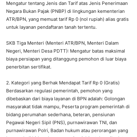
Mengatur tentang Jenis dan Tarif atas Jenis Penerimaan
Negara Bukan Pajak (PNBP) di lingkungan kementerian
ATR/BPN, yang memuat tarif Rp 0 (nol rupiah) alias gratis
untuk layanan pendaftaran tanah tertentu.
SKB Tiga Menteri (Menteri ATR/BPN, Menteri Dalam
Negeri, Menteri Desa PDTT): Mengatur batas maksimal
biaya persiapan yang ditanggung pemohon di luar biaya
penerbitan sertifikat.
2. Kategori yang Berhak Mendapat Tarif Rp 0 (Gratis)
Berdasarkan regulasi pemerintah, pemohon yang
dibebaskan dari biaya layanan di BPN adalah: Golongan
masyarakat tidak mampu, Peserta program pemerintah di
bidang perumahan sederhana, beteran, pensiunan
Pegawai Negeri Sipil (PNS), purnawirawan TNI, dan
purnawirawan Polri, Badan hukum atau perorangan yang