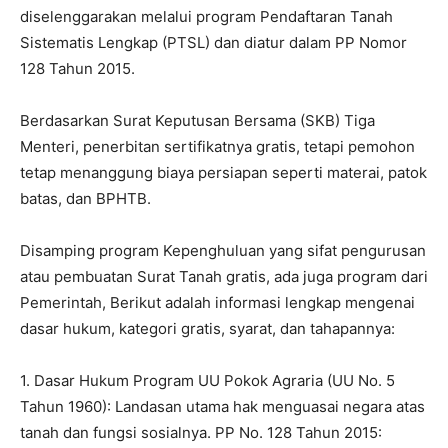
diselenggarakan melalui program Pendaftaran Tanah
Sistematis Lengkap (PTSL) dan diatur dalam PP Nomor
128 Tahun 2015.
Berdasarkan Surat Keputusan Bersama (SKB) Tiga
Menteri, penerbitan sertifikatnya gratis, tetapi pemohon
tetap menanggung biaya persiapan seperti materai, patok
batas, dan BPHTB.
Disamping program Kepenghuluan yang sifat pengurusan
atau pembuatan Surat Tanah gratis, ada juga program dari
Pemerintah, Berikut adalah informasi lengkap mengenai
dasar hukum, kategori gratis, syarat, dan tahapannya:
1. Dasar Hukum Program UU Pokok Agraria (UU No. 5
Tahun 1960): Landasan utama hak menguasai negara atas
tanah dan fungsi sosialnya. PP No. 128 Tahun 2015: