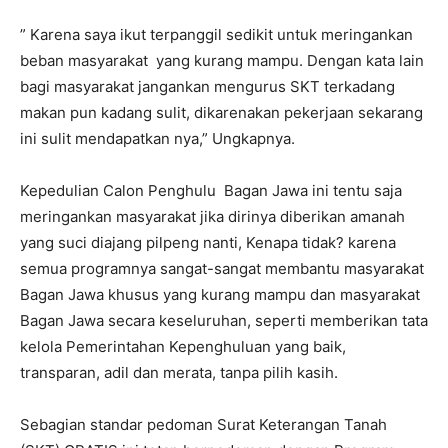
” Karena saya ikut terpanggil sedikit untuk meringankan
beban masyarakat yang kurang mampu. Dengan kata lain
bagi masyarakat jangankan mengurus SKT terkadang
makan pun kadang sulit, dikarenakan pekerjaan sekarang
ini sulit mendapatkan nya,” Ungkapnya.
Kepedulian Calon Penghulu Bagan Jawa ini tentu saja
meringankan masyarakat jika dirinya diberikan amanah
yang suci diajang pilpeng nanti, Kenapa tidak? karena
semua programnya sangat-sangat membantu masyarakat
Bagan Jawa khusus yang kurang mampu dan masyarakat
Bagan Jawa secara keseluruhan, seperti memberikan tata
kelola Pemerintahan Kepenghuluan yang baik,
transparan, adil dan merata, tanpa pilih kasih.
Sebagian standar pedoman Surat Keterangan Tanah