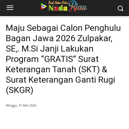
Maju Sebagai Calon Penghulu
Bagan Jawa 2026 Zulpakar,
SE,. M.Si Janji Lakukan
Program “GRATIS” Surat
Keterangan Tanah (SKT) &
Surat Keterangan Ganti Rugi
(SKGR)
Minggu, 31 Mei 2026