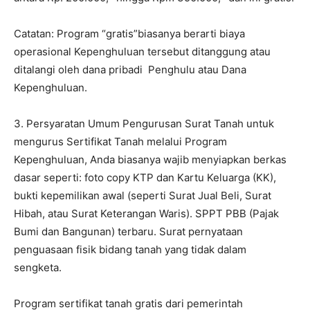
Catatan: Program “gratis”biasanya berarti biaya
operasional Kepenghuluan tersebut ditanggung atau
ditalangi oleh dana pribadi Penghulu atau Dana
Kepenghuluan.
3. Persyaratan Umum Pengurusan Surat Tanah untuk
mengurus Sertifikat Tanah melalui Program
Kepenghuluan, Anda biasanya wajib menyiapkan berkas
dasar seperti: foto copy KTP dan Kartu Keluarga (KK),
bukti kepemilikan awal (seperti Surat Jual Beli, Surat
Hibah, atau Surat Keterangan Waris). SPPT PBB (Pajak
Bumi dan Bangunan) terbaru. Surat pernyataan
penguasaan fisik bidang tanah yang tidak dalam
sengketa.
Program sertifikat tanah gratis dari pemerintah