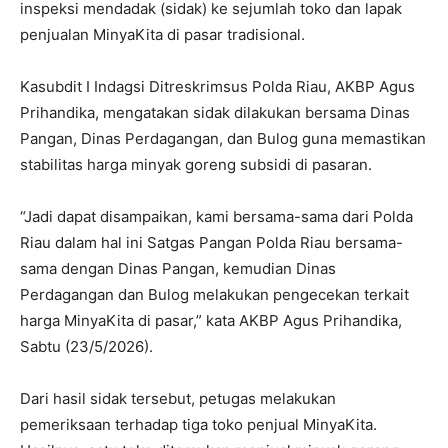
inspeksi mendadak (sidak) ke sejumlah toko dan lapak
penjualan MinyaKita di pasar tradisional.
Kasubdit I Indagsi Ditreskrimsus Polda Riau, AKBP Agus
Prihandika, mengatakan sidak dilakukan bersama Dinas
Pangan, Dinas Perdagangan, dan Bulog guna memastikan
stabilitas harga minyak goreng subsidi di pasaran.
“Jadi dapat disampaikan, kami bersama-sama dari Polda
Riau dalam hal ini Satgas Pangan Polda Riau bersama-
sama dengan Dinas Pangan, kemudian Dinas
Perdagangan dan Bulog melakukan pengecekan terkait
harga MinyaKita di pasar,” kata AKBP Agus Prihandika,
Sabtu (23/5/2026).
Dari hasil sidak tersebut, petugas melakukan
pemeriksaan terhadap tiga toko penjual MinyaKita.