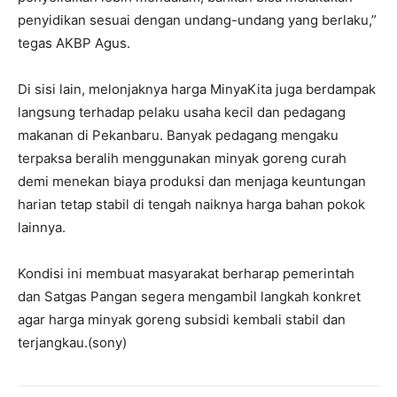
penyidikan sesuai dengan undang-undang yang berlaku,”
tegas AKBP Agus.
Di sisi lain, melonjaknya harga MinyaKita juga berdampak
langsung terhadap pelaku usaha kecil dan pedagang
makanan di Pekanbaru. Banyak pedagang mengaku
terpaksa beralih menggunakan minyak goreng curah
demi menekan biaya produksi dan menjaga keuntungan
harian tetap stabil di tengah naiknya harga bahan pokok
lainnya.
Kondisi ini membuat masyarakat berharap pemerintah
dan Satgas Pangan segera mengambil langkah konkret
agar harga minyak goreng subsidi kembali stabil dan
terjangkau.(sony)