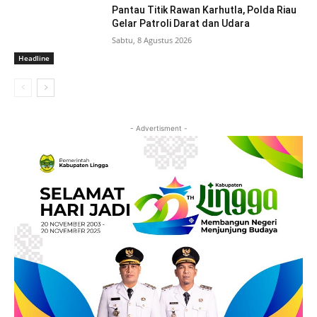
Pantau Titik Rawan Karhutla, Polda Riau
Gelar Patroli Darat dan Udara
Sabtu, 8 Agustus 2026
Headline
- Advertisment -