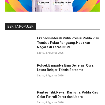
BERITA POPULER
Ekspedisi Merah Putih Presisi Polda Riau
Tembus Pulau Rangsang, Hadirkan
Negara di Teras NKRI
Sabtu, 8 Agustus 2026
Polsek Binawidya Bina Generasi Qurani
Lewat Belajar Tahsin Bersama
Sabtu, 8 Agustus 2026
Pantau Titik Rawan Karhutla, Polda Riau
Gelar Patroli Darat dan Udara
Sabtu, 8 Agustus 2026