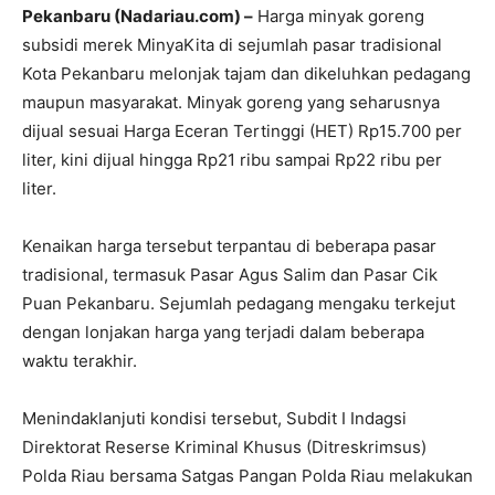
Pekanbaru (Nadariau.com) –
Harga minyak goreng
subsidi merek MinyaKita di sejumlah pasar tradisional
Kota Pekanbaru melonjak tajam dan dikeluhkan pedagang
maupun masyarakat. Minyak goreng yang seharusnya
dijual sesuai Harga Eceran Tertinggi (HET) Rp15.700 per
liter, kini dijual hingga Rp21 ribu sampai Rp22 ribu per
liter.
Kenaikan harga tersebut terpantau di beberapa pasar
tradisional, termasuk Pasar Agus Salim dan Pasar Cik
Puan Pekanbaru. Sejumlah pedagang mengaku terkejut
dengan lonjakan harga yang terjadi dalam beberapa
waktu terakhir.
Menindaklanjuti kondisi tersebut, Subdit I Indagsi
Direktorat Reserse Kriminal Khusus (Ditreskrimsus)
Polda Riau bersama Satgas Pangan Polda Riau melakukan