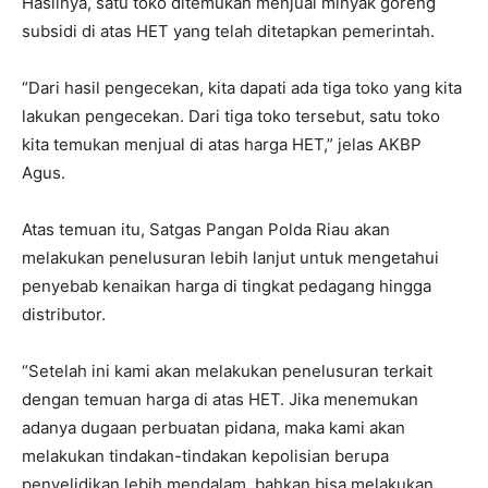
Hasilnya, satu toko ditemukan menjual minyak goreng
subsidi di atas HET yang telah ditetapkan pemerintah.
“Dari hasil pengecekan, kita dapati ada tiga toko yang kita
lakukan pengecekan. Dari tiga toko tersebut, satu toko
kita temukan menjual di atas harga HET,” jelas AKBP
Agus.
Atas temuan itu, Satgas Pangan Polda Riau akan
melakukan penelusuran lebih lanjut untuk mengetahui
penyebab kenaikan harga di tingkat pedagang hingga
distributor.
“Setelah ini kami akan melakukan penelusuran terkait
dengan temuan harga di atas HET. Jika menemukan
adanya dugaan perbuatan pidana, maka kami akan
melakukan tindakan-tindakan kepolisian berupa
penyelidikan lebih mendalam, bahkan bisa melakukan