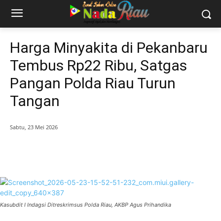
Harga Minyakita di Pekanbaru
Tembus Rp22 Ribu, Satgas
Pangan Polda Riau Turun
Tangan
Sabtu, 23 Mei 2026
Kasubdit I Indagsi Ditreskrimsus Polda Riau, AKBP Agus Prihandika