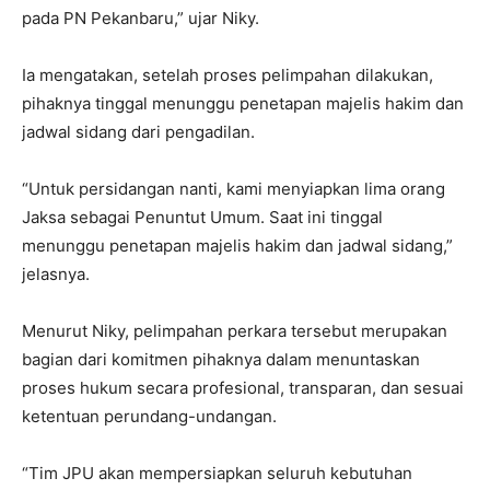
pada PN Pekanbaru,” ujar Niky.
Ia mengatakan, setelah proses pelimpahan dilakukan,
pihaknya tinggal menunggu penetapan majelis hakim dan
jadwal sidang dari pengadilan.
“Untuk persidangan nanti, kami menyiapkan lima orang
Jaksa sebagai Penuntut Umum. Saat ini tinggal
menunggu penetapan majelis hakim dan jadwal sidang,”
jelasnya.
Menurut Niky, pelimpahan perkara tersebut merupakan
bagian dari komitmen pihaknya dalam menuntaskan
proses hukum secara profesional, transparan, dan sesuai
ketentuan perundang-undangan.
“Tim JPU akan mempersiapkan seluruh kebutuhan