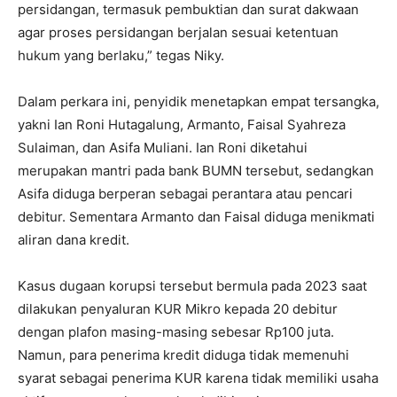
persidangan, termasuk pembuktian dan surat dakwaan
agar proses persidangan berjalan sesuai ketentuan
hukum yang berlaku,” tegas Niky.
Dalam perkara ini, penyidik menetapkan empat tersangka,
yakni Ian Roni Hutagalung, Armanto, Faisal Syahreza
Sulaiman, dan Asifa Muliani. Ian Roni diketahui
merupakan mantri pada bank BUMN tersebut, sedangkan
Asifa diduga berperan sebagai perantara atau pencari
debitur. Sementara Armanto dan Faisal diduga menikmati
aliran dana kredit.
Kasus dugaan korupsi tersebut bermula pada 2023 saat
dilakukan penyaluran KUR Mikro kepada 20 debitur
dengan plafon masing-masing sebesar Rp100 juta.
Namun, para penerima kredit diduga tidak memenuhi
syarat sebagai penerima KUR karena tidak memiliki usaha