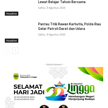
Lewat Belajar Tahsin Bersama
Sabtu, 8 Agustus 2026
Headline
Pantau Titik Rawan Karhutla, Polda Riau
Gelar Patroli Darat dan Udara
Sabtu, 8 Agustus 2026
Headline
- Advertisment -