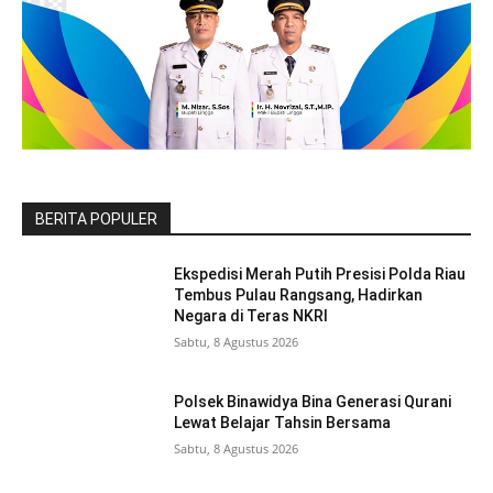
BERITA POPULER
Ekspedisi Merah Putih Presisi Polda Riau
Tembus Pulau Rangsang, Hadirkan
Negara di Teras NKRI
Sabtu, 8 Agustus 2026
Polsek Binawidya Bina Generasi Qurani
Lewat Belajar Tahsin Bersama
Sabtu, 8 Agustus 2026