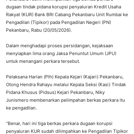
dugaan tindak pidana korupsi penyaluran Kredit Usaha
Rakyat (KUR) Bank BRI Cabang Pekanbaru Unit Rumbai ke
Pengadilan (Tipikor) pada Pengadilan Negeri (PN)
Pekanbaru, Rabu (20/05/2026).
Dalam menghadapi proses persidangan, kejaksaan
menyiapkan lima orang Jaksa Penuntut Umum (JPU)
untuk menangani perkara tersebut.
Pelaksana Harian (Plh) Kepala Kejari (Kajari) Pekanbaru,
Otong Hendra Rahayu melalui Kepala Seksi (Kasi) Tindak
Pidana Khusus (Pidsus) Kejari Pekanbaru, Niky
Junismero membenarkan pelimpahan berkas perkara itu
ke pengadilan.
“Benar, hari ini tiga berkas perkara dugaan korupsi
penyaluran KUR sudah dilimpahkan ke Pengadilan Tipikor