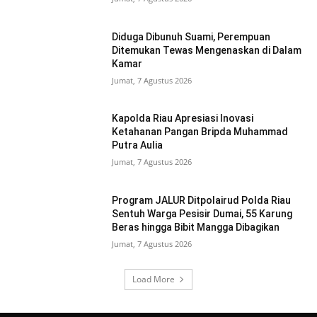
Diduga Dibunuh Suami, Perempuan
Ditemukan Tewas Mengenaskan di Dalam
Kamar
Jumat, 7 Agustus 2026
Kapolda Riau Apresiasi Inovasi
Ketahanan Pangan Bripda Muhammad
Putra Aulia
Jumat, 7 Agustus 2026
Program JALUR Ditpolairud Polda Riau
Sentuh Warga Pesisir Dumai, 55 Karung
Beras hingga Bibit Mangga Dibagikan
Jumat, 7 Agustus 2026
Load More