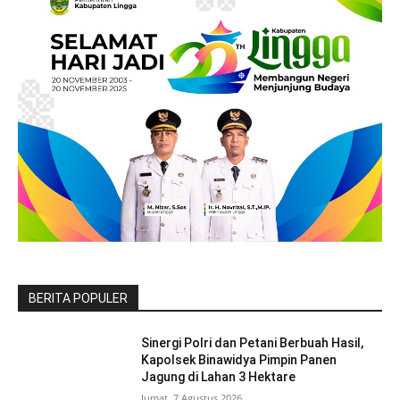
BERITA POPULER
Sinergi Polri dan Petani Berbuah Hasil,
Kapolsek Binawidya Pimpin Panen
Jagung di Lahan 3 Hektare
Jumat, 7 Agustus 2026