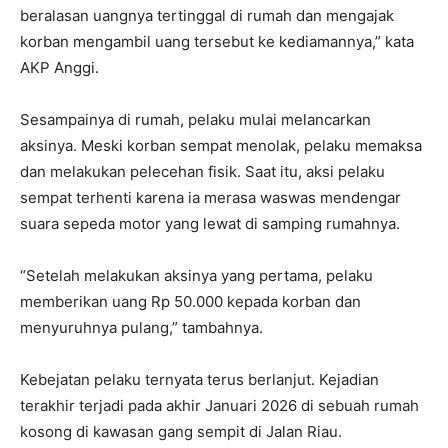
beralasan uangnya tertinggal di rumah dan mengajak
korban mengambil uang tersebut ke kediamannya,” kata
AKP Anggi.
Sesampainya di rumah, pelaku mulai melancarkan
aksinya. Meski korban sempat menolak, pelaku memaksa
dan melakukan pelecehan fisik. Saat itu, aksi pelaku
sempat terhenti karena ia merasa waswas mendengar
suara sepeda motor yang lewat di samping rumahnya.
“Setelah melakukan aksinya yang pertama, pelaku
memberikan uang Rp 50.000 kepada korban dan
menyuruhnya pulang,” tambahnya.
Kebejatan pelaku ternyata terus berlanjut. Kejadian
terakhir terjadi pada akhir Januari 2026 di sebuah rumah
kosong di kawasan gang sempit di Jalan Riau.