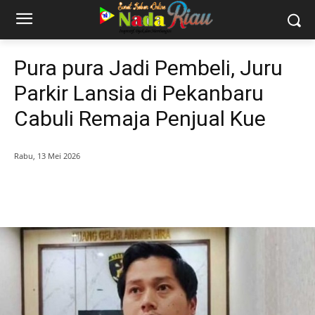
Pura pura Jadi Pembeli, Juru
Parkir Lansia di Pekanbaru
Cabuli Remaja Penjual Kue
Rabu, 13 Mei 2026