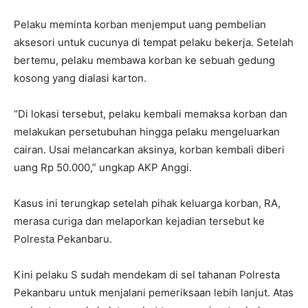
Pelaku meminta korban menjemput uang pembelian
aksesori untuk cucunya di tempat pelaku bekerja. Setelah
bertemu, pelaku membawa korban ke sebuah gedung
kosong yang dialasi karton.
“Di lokasi tersebut, pelaku kembali memaksa korban dan
melakukan persetubuhan hingga pelaku mengeluarkan
cairan. Usai melancarkan aksinya, korban kembali diberi
uang Rp 50.000,” ungkap AKP Anggi.
Kasus ini terungkap setelah pihak keluarga korban, RA,
merasa curiga dan melaporkan kejadian tersebut ke
Polresta Pekanbaru.
Kini pelaku S sudah mendekam di sel tahanan Polresta
Pekanbaru untuk menjalani pemeriksaan lebih lanjut. Atas