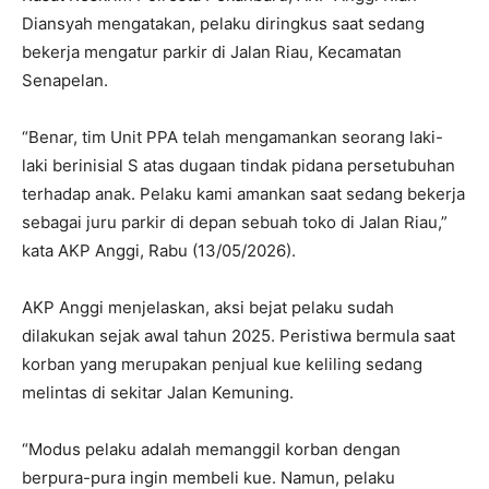
Diansyah mengatakan, pelaku diringkus saat sedang
bekerja mengatur parkir di Jalan Riau, Kecamatan
Senapelan.
“Benar, tim Unit PPA telah mengamankan seorang laki-
laki berinisial S atas dugaan tindak pidana persetubuhan
terhadap anak. Pelaku kami amankan saat sedang bekerja
sebagai juru parkir di depan sebuah toko di Jalan Riau,”
kata AKP Anggi, Rabu (13/05/2026).
AKP Anggi menjelaskan, aksi bejat pelaku sudah
dilakukan sejak awal tahun 2025. Peristiwa bermula saat
korban yang merupakan penjual kue keliling sedang
melintas di sekitar Jalan Kemuning.
“Modus pelaku adalah memanggil korban dengan
berpura-pura ingin membeli kue. Namun, pelaku