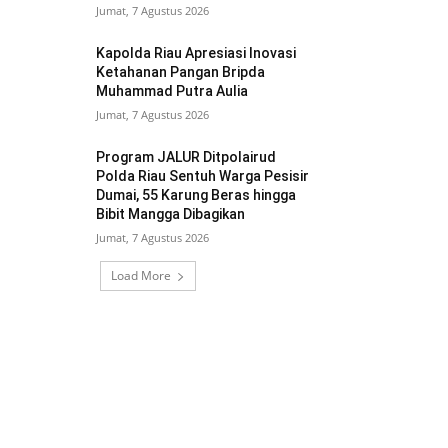
Jumat, 7 Agustus 2026
Kapolda Riau Apresiasi Inovasi
Ketahanan Pangan Bripda
Muhammad Putra Aulia
Jumat, 7 Agustus 2026
Program JALUR Ditpolairud
Polda Riau Sentuh Warga Pesisir
Dumai, 55 Karung Beras hingga
Bibit Mangga Dibagikan
Jumat, 7 Agustus 2026
Load More