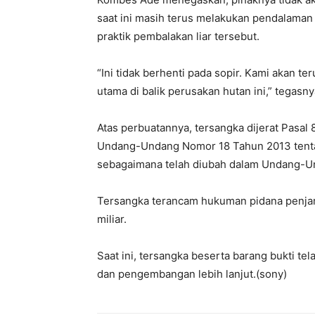
saat ini masih terus melakukan pendalaman
praktik pembalakan liar tersebut.
“Ini tidak berhenti pada sopir. Kami akan
utama di balik perusakan hutan ini,” tegasny
Atas perbuatannya, tersangka dijerat Pasal 83
Undang-Undang Nomor 18 Tahun 2013 tent
sebagaimana telah diubah dalam Undang-Un
Tersangka terancam hukuman pidana penjar
miliar.
Saat ini, tersangka beserta barang bukti t
dan pengembangan lebih lanjut.(sony)