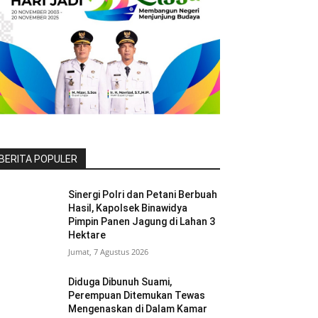
BERITA POPULER
Sinergi Polri dan Petani Berbuah
Hasil, Kapolsek Binawidya
Pimpin Panen Jagung di Lahan 3
Hektare
Jumat, 7 Agustus 2026
Diduga Dibunuh Suami,
Perempuan Ditemukan Tewas
Mengenaskan di Dalam Kamar