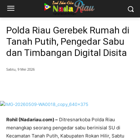
Polda Riau Gerebek Rumah di
Tanah Putih, Pengedar Sabu
dan Timbangan Digital Disita
Sabtu, 9 Mei 2026
Rohil (Nadariau.com) –
Ditresnarkoba Polda Riau
menangkap seorang pengedar sabu berinisial SU di
Kecamatan Tanah Putih, Kabupaten Rokan Hilir, Sabtu