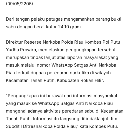
(09/05/2206).
Dari tangan pelaku petugas mengamankan barang bukti
sabu dengan berat kotor 24,10 gram .
Direktur Reserse Narkoba Polda Riau Kombes Pol Putu
Yudha Prawira, menjelaskan pengungkapan tersebut
merupakan tindak lanjut atas laporan masyarakat yang
masuk melalui nomor WhatsApp Satgas Anti Narkoba
Riau terkait dugaan peredaran narkotika di wilayah
Kecamatan Tanah Putih, Kabupaten Rokan Hilir.
“Pengungkapan ini berawal dari informasi masyarakat
yang masuk ke WhatsApp Satgas Anti Narkoba Riau
mengenai adanya aktivitas peredaran sabu di Kecamatan
Tanah Putih. Informasi itu langsung ditindaklanjuti tim
Subdit I Ditresnarkoba Polda Riau,” kata Kombes Putu.