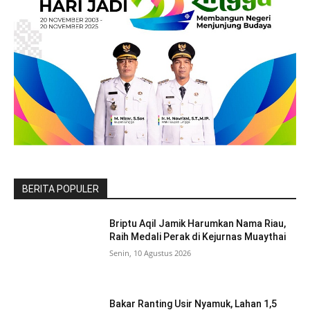
BERITA POPULER
Briptu Aqil Jamik Harumkan Nama Riau,
Raih Medali Perak di Kejurnas Muaythai
Senin, 10 Agustus 2026
Bakar Ranting Usir Nyamuk, Lahan 1,5