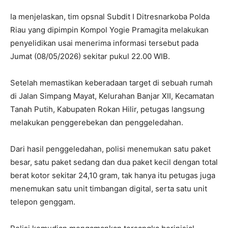
Ia menjelaskan, tim opsnal Subdit I Ditresnarkoba Polda
Riau yang dipimpin Kompol Yogie Pramagita melakukan
penyelidikan usai menerima informasi tersebut pada
Jumat (08/05/2026) sekitar pukul 22.00 WIB.
Setelah memastikan keberadaan target di sebuah rumah
di Jalan Simpang Mayat, Kelurahan Banjar XII, Kecamatan
Tanah Putih, Kabupaten Rokan Hilir, petugas langsung
melakukan penggerebekan dan penggeledahan.
Dari hasil penggeledahan, polisi menemukan satu paket
besar, satu paket sedang dan dua paket kecil dengan total
berat kotor sekitar 24,10 gram, tak hanya itu petugas juga
menemukan satu unit timbangan digital, serta satu unit
telepon genggam.