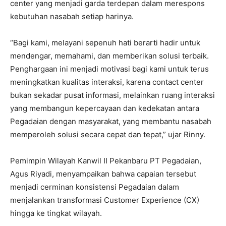
center yang menjadi garda terdepan dalam merespons
kebutuhan nasabah setiap harinya.
“Bagi kami, melayani sepenuh hati berarti hadir untuk
mendengar, memahami, dan memberikan solusi terbaik.
Penghargaan ini menjadi motivasi bagi kami untuk terus
meningkatkan kualitas interaksi, karena contact center
bukan sekadar pusat informasi, melainkan ruang interaksi
yang membangun kepercayaan dan kedekatan antara
Pegadaian dengan masyarakat, yang membantu nasabah
memperoleh solusi secara cepat dan tepat,” ujar Rinny.
Pemimpin Wilayah Kanwil II Pekanbaru PT Pegadaian,
Agus Riyadi, menyampaikan bahwa capaian tersebut
menjadi cerminan konsistensi Pegadaian dalam
menjalankan transformasi Customer Experience (CX)
hingga ke tingkat wilayah.