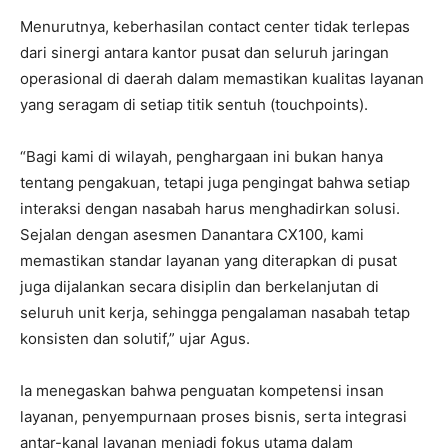
Menurutnya, keberhasilan contact center tidak terlepas
dari sinergi antara kantor pusat dan seluruh jaringan
operasional di daerah dalam memastikan kualitas layanan
yang seragam di setiap titik sentuh (touchpoints).
“Bagi kami di wilayah, penghargaan ini bukan hanya
tentang pengakuan, tetapi juga pengingat bahwa setiap
interaksi dengan nasabah harus menghadirkan solusi.
Sejalan dengan asesmen Danantara CX100, kami
memastikan standar layanan yang diterapkan di pusat
juga dijalankan secara disiplin dan berkelanjutan di
seluruh unit kerja, sehingga pengalaman nasabah tetap
konsisten dan solutif,” ujar Agus.
Ia menegaskan bahwa penguatan kompetensi insan
layanan, penyempurnaan proses bisnis, serta integrasi
antar-kanal layanan menjadi fokus utama dalam