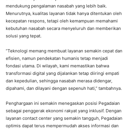
mendukung pengalaman nasabah yang lebih baik.
Menurutnya, kualitas layanan tidak hanya ditentukan oleh
kecepatan respons, tetapi oleh kemampuan memahami
kebutuhan nasabah secara menyeluruh dan memberikan
solusi yang tepat.
“Teknologi memang membuat layanan semakin cepat dan
efisien, namun pendekatan humanis tetap menjadi
fondasi utama. Di wilayah, kami memastikan bahwa
transformasi digital yang dijalankan tetap diiringi empati
dan kepedulian, sehingga nasabah merasa didengar,
dipahami, dan dilayani dengan sepenuh hati,” tambahnya.
Penghargaan ini semakin menegaskan posisi Pegadaian
sebagai penggerak ekonomi rakyat yang inklusif. Dengan
layanan contact center yang semakin tangguh, Pegadaian
optimis dapat terus mempermudah akses informasi dan