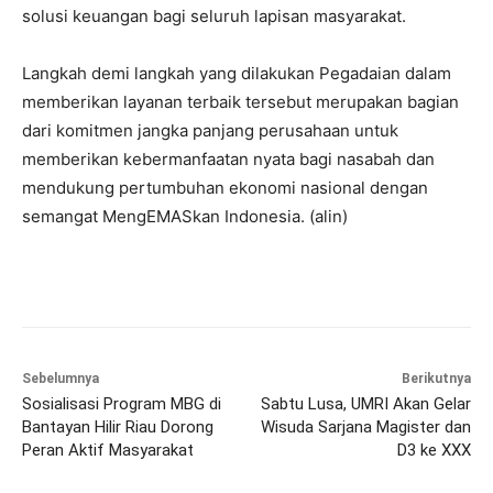
solusi keuangan bagi seluruh lapisan masyarakat.
Langkah demi langkah yang dilakukan Pegadaian dalam
memberikan layanan terbaik tersebut merupakan bagian
dari komitmen jangka panjang perusahaan untuk
memberikan kebermanfaatan nyata bagi nasabah dan
mendukung pertumbuhan ekonomi nasional dengan
semangat MengEMASkan Indonesia. (alin)
Sebelumnya
Berikutnya
Sosialisasi Program MBG di
Sabtu Lusa, UMRI Akan Gelar
Bantayan Hilir Riau Dorong
Wisuda Sarjana Magister dan
Peran Aktif Masyarakat
D3 ke XXX