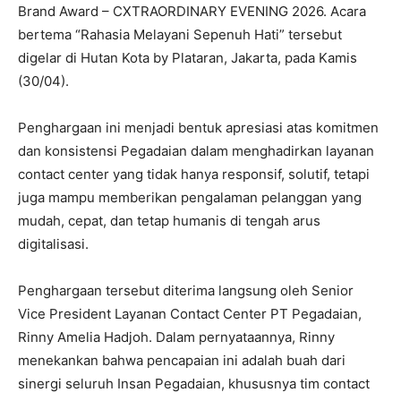
Brand Award – CXTRAORDINARY EVENING 2026. Acara
bertema “Rahasia Melayani Sepenuh Hati” tersebut
digelar di Hutan Kota by Plataran, Jakarta, pada Kamis
(30/04).
Penghargaan ini menjadi bentuk apresiasi atas komitmen
dan konsistensi Pegadaian dalam menghadirkan layanan
contact center yang tidak hanya responsif, solutif, tetapi
juga mampu memberikan pengalaman pelanggan yang
mudah, cepat, dan tetap humanis di tengah arus
digitalisasi.
Penghargaan tersebut diterima langsung oleh Senior
Vice President Layanan Contact Center PT Pegadaian,
Rinny Amelia Hadjoh. Dalam pernyataannya, Rinny
menekankan bahwa pencapaian ini adalah buah dari
sinergi seluruh Insan Pegadaian, khususnya tim contact