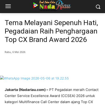
Tema Melayani Sepenuh Hati,
Pegadaian Raih Penghargaan
Top CX Brand Award 2026
Rabu, 6 Mei 2026
Jakarta (Nadariau.com) –
PT Pegadaian meraih Contact
Center Service Excellence Award (CCSEA) 2026 untuk
kategori Multifinance Call Center dalam ajang Top CX