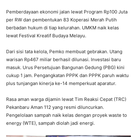
Pemberdayaan ekonomi jalan lewat Program Rp100 Juta
per RW dan pembentukan 83 Koperasi Merah Putih
berbadan hukum di tiap kelurahan. UMKM naik kelas
lewat Festival Kreatif Budaya Melayu.
Dari sisi tata kelola, Pemko membuat gebrakan. Utang
warisan Rp467 miliar berhasil dilunasi. Investasi baru
masuk. Urus Persetujuan Bangunan Gedung (PBG) kini
cukup 1 jam. Pengangkatan PPPK dan PPPK paruh waktu
plus tunjangan kinerja ke-14 memperkuat aparatur.
Rasa aman warga dijamin lewat Tim Reaksi Cepat (TRC)
Pekanbaru Aman 112 yang resmi diluncurkan.
Pengelolaan sampah naik kelas dengan proyek waste to
energy (WTE), sampah diolah jadi energi.