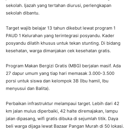
sekolah. Ijazah yang tertahan diurusi, perlengkapan
sekolah dibantu.
Target wajib belajar 13 tahun dikebut lewat program 1
PAUD 1 Kelurahan yang terintegrasi posyandu. Kader
posyandu dilatih khusus untuk tekan stunting. Di bidang
kesehatan, warga dimanjakan cek kesehatan gratis.
Program Makan Bergizi Gratis (MBG) berjalan masif. Ada
27 dapur umum yang tiap hari memasak 3.000-3.500
porsi untuk siswa dan kelompok 3B (Ibu hamil, Ibu
menyusui dan Balita).
Perbaikan infrastruktur melampaui target. Lebih dari 42
km jalan mulus diperbaiki, 42 halte diremajakan, lampu
jalan dipasang, wifi gratis dibuka di sejumlah titik. Daya
beli warga dijaga lewat Bazaar Pangan Murah di 50 lokasi.