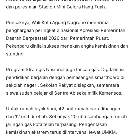
dan peresmian Stadion Mini Gelora Hang Tuah.
Puncaknya, Wali Kota Agung Nugroho menerima
penghargaan peringkat 2 nasional Apresiasi Pemerintah
Daerah Berprestasi 2026 dari Pemerintah Pusat.
Pekanbaru dinilai sukses menekan angka kemiskinan dan
stunting.
Program Strategis Nasional juga tancap gas. Digitalisasi
pendidikan berjalan dengan pemasangan smartboard di
sekolah negeri. Sekolah Rakyat disiapkan, sementara
siswa sudah belajar di Sentra Abiseka milik Kemensos.
Untuk rumah layak huni, 42 unit rumah baru dibangun
dan 12 unit direhab. Sebanyak 20 ribu sambungan rumah
jaringan gas kota telah terpasang. Pengentasan
kemiskinan ekstrem terus diintervensi lewat UMKM.