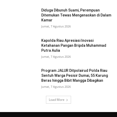
Diduga Dibunuh Suami, Perempuan
Ditemukan Tewas Mengenaskan di Dalam
Kamar
Jumat, 7 Agustus 2026
Kapolda Riau Apresiasi Inovasi
Ketahanan Pangan Bripda Muhammad
Putra Aulia
Jumat, 7 Agustus 2026
Program JALUR Ditpolairud Polda Riau
Sentuh Warga Pesisir Dumai, 55 Karung
Beras hingga Bibit Mangga Dibagikan
Jumat, 7 Agustus 2026
Load More