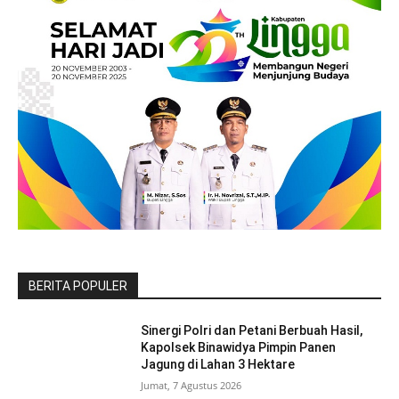
BERITA POPULER
Sinergi Polri dan Petani Berbuah Hasil,
Kapolsek Binawidya Pimpin Panen
Jagung di Lahan 3 Hektare
Jumat, 7 Agustus 2026