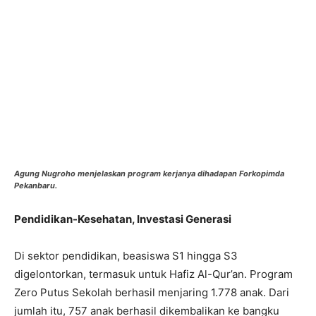
Agung Nugroho menjelaskan program kerjanya dihadapan Forkopimda
Pekanbaru.
Pendidikan-Kesehatan, Investasi Generasi
Di sektor pendidikan, beasiswa S1 hingga S3
digelontorkan, termasuk untuk Hafiz Al-Qur’an. Program
Zero Putus Sekolah berhasil menjaring 1.778 anak. Dari
jumlah itu, 757 anak berhasil dikembalikan ke bangku