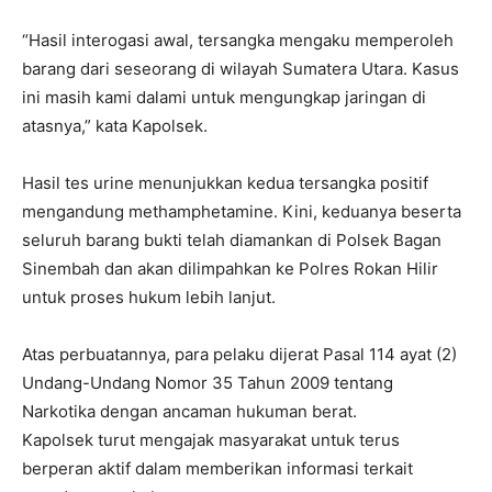
“Hasil interogasi awal, tersangka mengaku memperoleh
barang dari seseorang di wilayah Sumatera Utara. Kasus
ini masih kami dalami untuk mengungkap jaringan di
atasnya,” kata Kapolsek.
Hasil tes urine menunjukkan kedua tersangka positif
mengandung methamphetamine. Kini, keduanya beserta
seluruh barang bukti telah diamankan di Polsek Bagan
Sinembah dan akan dilimpahkan ke Polres Rokan Hilir
untuk proses hukum lebih lanjut.
Atas perbuatannya, para pelaku dijerat Pasal 114 ayat (2)
Undang-Undang Nomor 35 Tahun 2009 tentang
Narkotika dengan ancaman hukuman berat.
Kapolsek turut mengajak masyarakat untuk terus
berperan aktif dalam memberikan informasi terkait