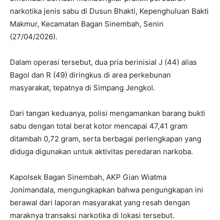
narkotika jenis sabu di Dusun Bhakti, Kepenghuluan Bakti
Makmur, Kecamatan Bagan Sinembah, Senin
(27/04/2026).
Dalam operasi tersebut, dua pria berinisial J (44) alias
Bagol dan R (49) diringkus di area perkebunan
masyarakat, tepatnya di Simpang Jengkol.
Dari tangan keduanya, polisi mengamankan barang bukti
sabu dengan total berat kotor mencapai 47,41 gram
ditambah 0,72 gram, serta berbagai perlengkapan yang
diduga digunakan untuk aktivitas peredaran narkoba.
Kapolsek Bagan Sinembah, AKP Gian Wiatma
Jonimandala, mengungkapkan bahwa pengungkapan ini
berawal dari laporan masyarakat yang resah dengan
maraknya transaksi narkotika di lokasi tersebut.