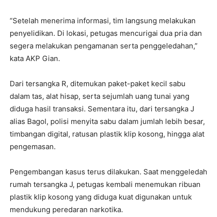
“Setelah menerima informasi, tim langsung melakukan
penyelidikan. Di lokasi, petugas mencurigai dua pria dan
segera melakukan pengamanan serta penggeledahan,”
kata AKP Gian.
Dari tersangka R, ditemukan paket-paket kecil sabu
dalam tas, alat hisap, serta sejumlah uang tunai yang
diduga hasil transaksi. Sementara itu, dari tersangka J
alias Bagol, polisi menyita sabu dalam jumlah lebih besar,
timbangan digital, ratusan plastik klip kosong, hingga alat
pengemasan.
Pengembangan kasus terus dilakukan. Saat menggeledah
rumah tersangka J, petugas kembali menemukan ribuan
plastik klip kosong yang diduga kuat digunakan untuk
mendukung peredaran narkotika.