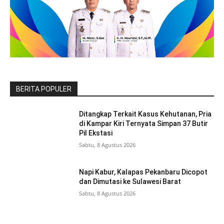
BERITA POPULER
Ditangkap Terkait Kasus Kehutanan, Pria
di Kampar Kiri Ternyata Simpan 37 Butir
Pil Ekstasi
Sabtu, 8 Agustus 2026
Napi Kabur, Kalapas Pekanbaru Dicopot
dan Dimutasi ke Sulawesi Barat
Sabtu, 8 Agustus 2026