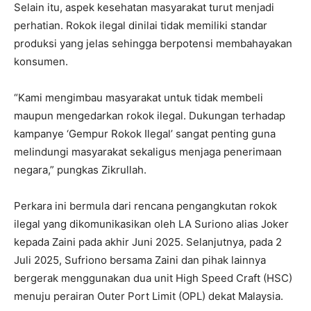
Selain itu, aspek kesehatan masyarakat turut menjadi
perhatian. Rokok ilegal dinilai tidak memiliki standar
produksi yang jelas sehingga berpotensi membahayakan
konsumen.
“Kami mengimbau masyarakat untuk tidak membeli
maupun mengedarkan rokok ilegal. Dukungan terhadap
kampanye ‘Gempur Rokok Ilegal’ sangat penting guna
melindungi masyarakat sekaligus menjaga penerimaan
negara,” pungkas Zikrullah.
Perkara ini bermula dari rencana pengangkutan rokok
ilegal yang dikomunikasikan oleh LA Suriono alias Joker
kepada Zaini pada akhir Juni 2025. Selanjutnya, pada 2
Juli 2025, Sufriono bersama Zaini dan pihak lainnya
bergerak menggunakan dua unit High Speed Craft (HSC)
menuju perairan Outer Port Limit (OPL) dekat Malaysia.