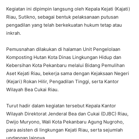
Kegiatan ini dipimpin langsung oleh Kepala Kejati (Kajati)
Riau, Sutikno, sebagai bentuk pelaksanaan putusan
pengadilan yang telah berkekuatan hukum tetap atau
inkrah.
Pemusnahan dilakukan di halaman Unit Pengelolaan
Komposting Hutan Kota Dinas Lingkungan Hidup dan
Kebersihan Kota Pekanbaru melalui Bidang Pemulihan
Aset Kejati Riau, bekerja sama dengan Kejaksaan Negeri
(Kejari) Rokan Hilir, Pengadilan Tinggi, serta Kantor
Wilayah Bea Cukai Riau.
Turut hadir dalam kegiatan tersebut Kepala Kantor
Wilayah Direktorat Jenderal Bea dan Cukai (DJBC) Riau,
Dwijo Muryono, Wali Kota Pekanbaru Agung Nugroho,
para asisten di lingkungan Kejati Riau, serta sejumlah
undangan lainnya.