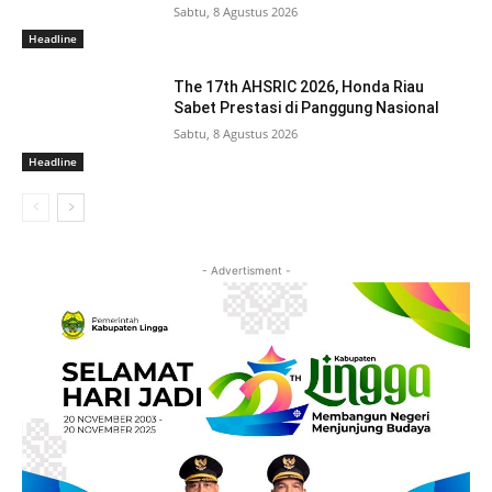
Sabtu, 8 Agustus 2026
Headline
The 17th AHSRIC 2026, Honda Riau
Sabet Prestasi di Panggung Nasional
Sabtu, 8 Agustus 2026
Headline
- Advertisment -