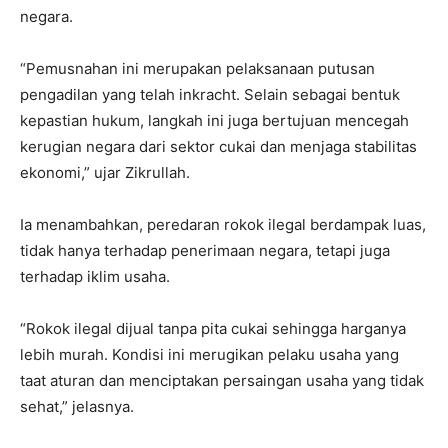
negara.
“Pemusnahan ini merupakan pelaksanaan putusan
pengadilan yang telah inkracht. Selain sebagai bentuk
kepastian hukum, langkah ini juga bertujuan mencegah
kerugian negara dari sektor cukai dan menjaga stabilitas
ekonomi,” ujar Zikrullah.
Ia menambahkan, peredaran rokok ilegal berdampak luas,
tidak hanya terhadap penerimaan negara, tetapi juga
terhadap iklim usaha.
“Rokok ilegal dijual tanpa pita cukai sehingga harganya
lebih murah. Kondisi ini merugikan pelaku usaha yang
taat aturan dan menciptakan persaingan usaha yang tidak
sehat,” jelasnya.