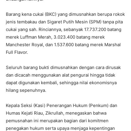
Barang kena cukai (BKC) yang dimusnahkan berupa rokok
jenis tembakau dan Sigaret Putih Mesin (SPM) tanpa pita
cukai yang sah. Rinciannya, sebanyak 17.737.200 batang
merek Luffman Merah, 3.023.400 batang merek
Manchester Royal, dan 1.537.600 batang merek Marshal
Full Flavor.
Seluruh barang bukti dimusnahkan dengan cara dirusak
dan dicacah menggunakan alat pengurai hingga tidak
dapat digunakan kembali, sehingga nilai ekonomisnya
hilang sepenuhnya.
Kepala Seksi (Kasi) Penerangan Hukum (Penkum) dan
Humas Kejati Riau, Zikrullah, menegaskan bahwa
pemusnahan ini merupakan bagian dari komitmen
penegakan hukum serta upaya menjaga kepentingan