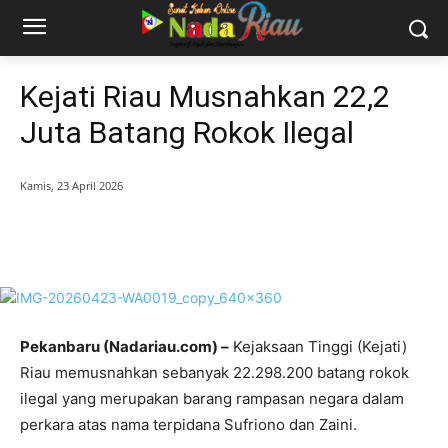
Kejati Riau Musnahkan 22,2
Juta Batang Rokok Ilegal
Kamis, 23 April 2026
Pekanbaru (Nadariau.com) –
Kejaksaan Tinggi (Kejati)
Riau memusnahkan sebanyak 22.298.200 batang rokok
ilegal yang merupakan barang rampasan negara dalam
perkara atas nama terpidana Sufriono dan Zaini.