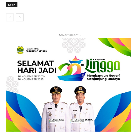
Kepri
- Advertisment -