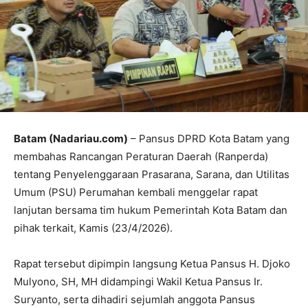
Batam (Nadariau.com)
– Pansus DPRD Kota Batam yang
membahas Rancangan Peraturan Daerah (Ranperda)
tentang Penyelenggaraan Prasarana, Sarana, dan Utilitas
Umum (PSU) Perumahan kembali menggelar rapat
lanjutan bersama tim hukum Pemerintah Kota Batam dan
pihak terkait, Kamis (23/4/2026).
Rapat tersebut dipimpin langsung Ketua Pansus H. Djoko
Mulyono, SH, MH didampingi Wakil Ketua Pansus Ir.
Suryanto, serta dihadiri sejumlah anggota Pansus