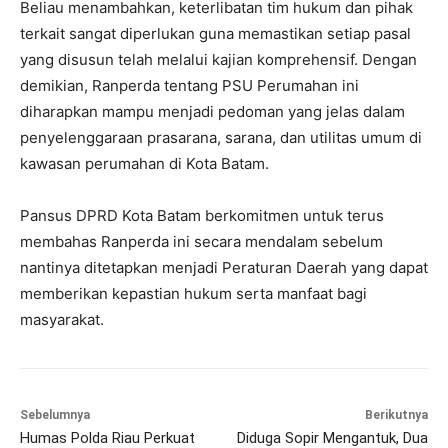
Beliau menambahkan, keterlibatan tim hukum dan pihak
terkait sangat diperlukan guna memastikan setiap pasal
yang disusun telah melalui kajian komprehensif. Dengan
demikian, Ranperda tentang PSU Perumahan ini
diharapkan mampu menjadi pedoman yang jelas dalam
penyelenggaraan prasarana, sarana, dan utilitas umum di
kawasan perumahan di Kota Batam.
Pansus DPRD Kota Batam berkomitmen untuk terus
membahas Ranperda ini secara mendalam sebelum
nantinya ditetapkan menjadi Peraturan Daerah yang dapat
memberikan kepastian hukum serta manfaat bagi
masyarakat.
Sebelumnya
Berikutnya
Humas Polda Riau Perkuat
Diduga Sopir Mengantuk, Dua