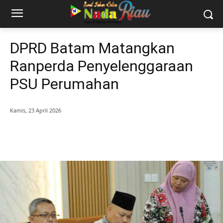
DPRD Batam Matangkan
Ranperda Penyelenggaraan
PSU Perumahan
Kamis, 23 April 2026