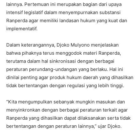
lainnya. Pertemuan ini merupakan bagian dari upaya
intensif legislatif dalam menyempurnakan substansi
Ranperda agar memiliki landasan hukum yang kuat dan
implementatif.
Dalam keterangannya, Djoko Mulyono menjelaskan
bahwa pihaknya terus menggodok materi Ranperda,
terutama dalam hal sinkronisasi dengan berbagai
peraturan perundang-undangan yang berlaku. Hal ini
dinilai penting agar produk hukum daerah yang dihasilkan
tidak bertentangan dengan regulasi yang lebih tinggi.
“Kita mengumpulkan sebanyak mungkin masukan dan
menyinkronkan dengan berbagai peraturan terkait agar
Ranperda yang dihasilkan dapat dilaksanakan serta tidak
bertentangan dengan peraturan lainnya,” ujar Djoko.