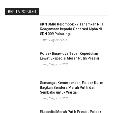
BERITA POPULER
KKN UMRI Kelompok 77 Tanamkan Nilai
Keagamaan kepada Generasi Alpha di
SDN 009 Pulau Ingu
Jumat, 7 Agustus 2026
Polsek Binawidya Tebar Kepedulian
Lewat Ekspedisi Merah Putih Presisi
Jumat, 7 Agustus 2026
Semangat Kemerdekaan, Polsek Kulim
Bagikan Bendera Merah Putih dan
Sembako untuk Warga
Jumat, 7 Agustus 2026
Ekspedisi Merah Putih Presisi, Polsek