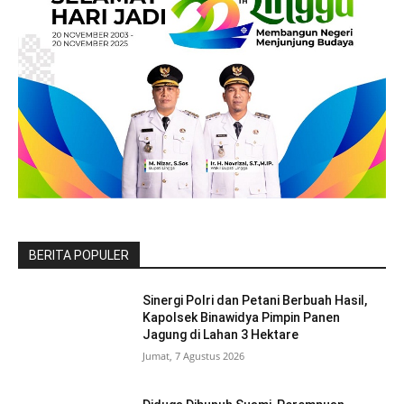
BERITA POPULER
Sinergi Polri dan Petani Berbuah Hasil,
Kapolsek Binawidya Pimpin Panen
Jagung di Lahan 3 Hektare
Jumat, 7 Agustus 2026