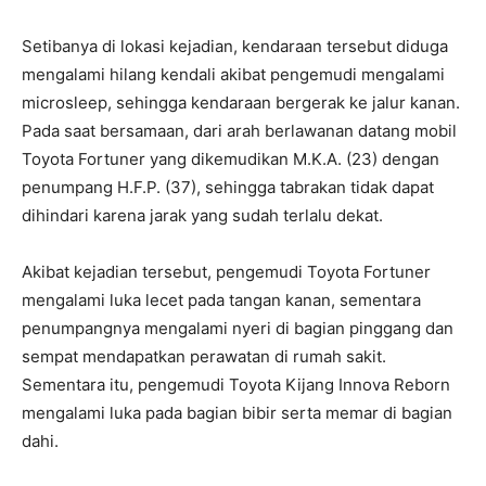
Setibanya di lokasi kejadian, kendaraan tersebut diduga
mengalami hilang kendali akibat pengemudi mengalami
microsleep, sehingga kendaraan bergerak ke jalur kanan.
Pada saat bersamaan, dari arah berlawanan datang mobil
Toyota Fortuner yang dikemudikan M.K.A. (23) dengan
penumpang H.F.P. (37), sehingga tabrakan tidak dapat
dihindari karena jarak yang sudah terlalu dekat.
Akibat kejadian tersebut, pengemudi Toyota Fortuner
mengalami luka lecet pada tangan kanan, sementara
penumpangnya mengalami nyeri di bagian pinggang dan
sempat mendapatkan perawatan di rumah sakit.
Sementara itu, pengemudi Toyota Kijang Innova Reborn
mengalami luka pada bagian bibir serta memar di bagian
dahi.