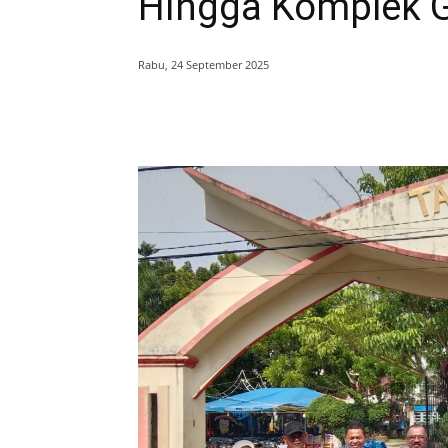
Hingga Komplek 
Rabu, 24 September 2025
Bagikan