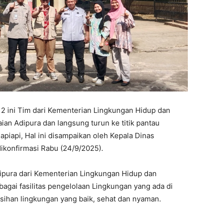
e 2 ini Tim dari Kementerian Lingkungan Hidup dan
an Adipura dan langsung turun ke titik pantau
piapi, Hal ini disampaikan oleh Kepala Dinas
ikonfirmasi Rabu (24/9/2025).
ipura dari Kementerian Lingkungan Hidup dan
bagai fasilitas pengelolaan Lingkungan yang ada di
sihan lingkungan yang baik, sehat dan nyaman.