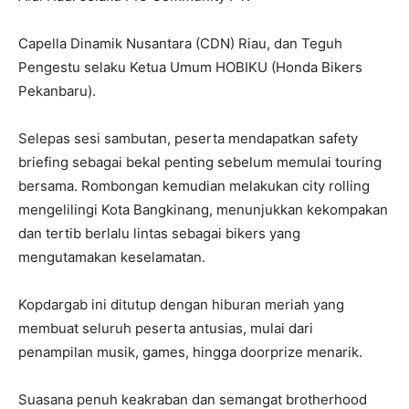
Capella Dinamik Nusantara (CDN) Riau, dan Teguh
Pengestu selaku Ketua Umum HOBIKU (Honda Bikers
Pekanbaru).
Selepas sesi sambutan, peserta mendapatkan safety
briefing sebagai bekal penting sebelum memulai touring
bersama. Rombongan kemudian melakukan city rolling
mengelilingi Kota Bangkinang, menunjukkan kekompakan
dan tertib berlalu lintas sebagai bikers yang
mengutamakan keselamatan.
Kopdargab ini ditutup dengan hiburan meriah yang
membuat seluruh peserta antusias, mulai dari
penampilan musik, games, hingga doorprize menarik.
Suasana penuh keakraban dan semangat brotherhood