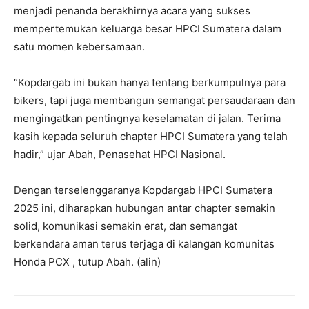
menjadi penanda berakhirnya acara yang sukses
mempertemukan keluarga besar HPCI Sumatera dalam
satu momen kebersamaan.
“Kopdargab ini bukan hanya tentang berkumpulnya para
bikers, tapi juga membangun semangat persaudaraan dan
mengingatkan pentingnya keselamatan di jalan. Terima
kasih kepada seluruh chapter HPCI Sumatera yang telah
hadir,” ujar Abah, Penasehat HPCI Nasional.
Dengan terselenggaranya Kopdargab HPCI Sumatera
2025 ini, diharapkan hubungan antar chapter semakin
solid, komunikasi semakin erat, dan semangat
berkendara aman terus terjaga di kalangan komunitas
Honda PCX , tutup Abah. (alin)