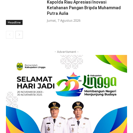
Kapolda Riau Apresiasi Inovasi
Ketahanan Pangan Bripda Muhammad
Putra Aulia
Jumat, 7 Agustus 2026
Headline
- Advertisment -