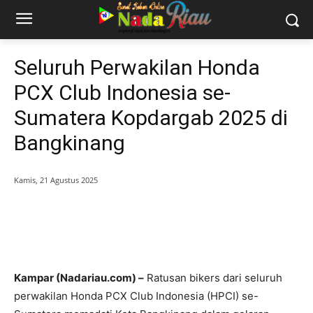
Seluruh Perwakilan Honda
PCX Club Indonesia se-
Sumatera Kopdargab 2025 di
Bangkinang
Kamis, 21 Agustus 2025
Kampar (Nadariau.com) –
Ratusan bikers dari seluruh
perwakilan Honda PCX Club Indonesia (HPCI) se-