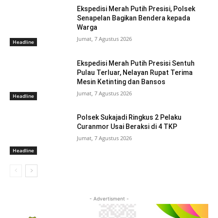
Ekspedisi Merah Putih Presisi, Polsek
Senapelan Bagikan Bendera kepada
Warga
Jumat, 7 Agustus 2026
Headline
Ekspedisi Merah Putih Presisi Sentuh
Pulau Terluar, Nelayan Rupat Terima
Mesin Ketinting dan Bansos
Jumat, 7 Agustus 2026
Headline
Polsek Sukajadi Ringkus 2 Pelaku
Curanmor Usai Beraksi di 4 TKP
Jumat, 7 Agustus 2026
Headline
- Advertisment -