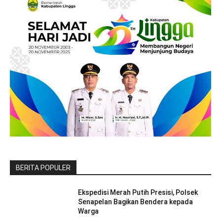
BERITA POPULER
Ekspedisi Merah Putih Presisi, Polsek
Senapelan Bagikan Bendera kepada
Warga