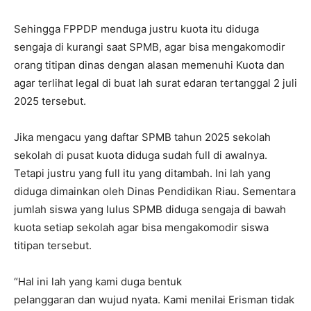
Sehingga FPPDP menduga justru kuota itu diduga
sengaja di kurangi saat SPMB, agar bisa mengakomodir
orang titipan dinas dengan alasan memenuhi Kuota dan
agar terlihat legal di buat lah surat edaran tertanggal 2 juli
2025 tersebut.
Jika mengacu yang daftar SPMB tahun 2025 sekolah
sekolah di pusat kuota diduga sudah full di awalnya.
Tetapi justru yang full itu yang ditambah. Ini lah yang
diduga dimainkan oleh Dinas Pendidikan Riau. Sementara
jumlah siswa yang lulus SPMB diduga sengaja di bawah
kuota setiap sekolah agar bisa mengakomodir siswa
titipan tersebut.
“Hal ini lah yang kami duga bentuk
pelanggaran dan wujud nyata. Kami menilai Erisman tidak