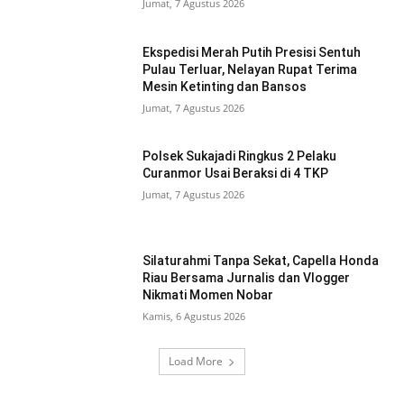
Jumat, 7 Agustus 2026
Ekspedisi Merah Putih Presisi Sentuh
Pulau Terluar, Nelayan Rupat Terima
Mesin Ketinting dan Bansos
Jumat, 7 Agustus 2026
Polsek Sukajadi Ringkus 2 Pelaku
Curanmor Usai Beraksi di 4 TKP
Jumat, 7 Agustus 2026
Silaturahmi Tanpa Sekat, Capella Honda
Riau Bersama Jurnalis dan Vlogger
Nikmati Momen Nobar
Kamis, 6 Agustus 2026
Load More