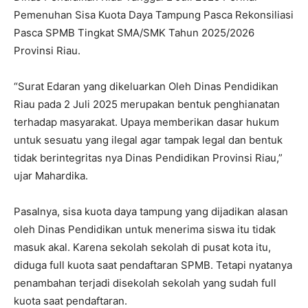
Pemenuhan Sisa Kuota Daya Tampung Pasca Rekonsiliasi
Pasca SPMB Tingkat SMA/SMK Tahun 2025/2026
Provinsi Riau.
“Surat Edaran yang dikeluarkan Oleh Dinas Pendidikan
Riau pada 2 Juli 2025 merupakan bentuk penghianatan
terhadap masyarakat. Upaya memberikan dasar hukum
untuk sesuatu yang ilegal agar tampak legal dan bentuk
tidak berintegritas nya Dinas Pendidikan Provinsi Riau,”
ujar Mahardika.
Pasalnya, sisa kuota daya tampung yang dijadikan alasan
oleh Dinas Pendidikan untuk menerima siswa itu tidak
masuk akal. Karena sekolah sekolah di pusat kota itu,
diduga full kuota saat pendaftaran SPMB. Tetapi nyatanya
penambahan terjadi disekolah sekolah yang sudah full
kuota saat pendaftaran.