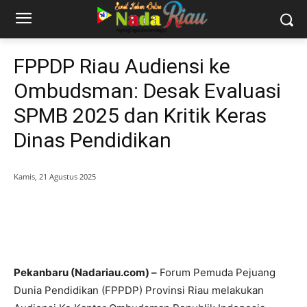
FPPDP Riau Audiensi ke
Ombudsman: Desak Evaluasi
SPMB 2025 dan Kritik Keras
Dinas Pendidikan
Kamis, 21 Agustus 2025
Pekanbaru (Nadariau.com) –
Forum Pemuda Pejuang
Dunia Pendidikan (FPPDP) Provinsi Riau melakukan