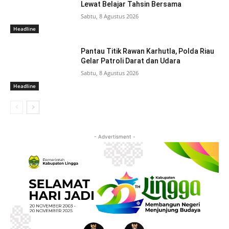
Lewat Belajar Tahsin Bersama
Sabtu, 8 Agustus 2026
Headline
Pantau Titik Rawan Karhutla, Polda Riau
Gelar Patroli Darat dan Udara
Sabtu, 8 Agustus 2026
Headline
- Advertisment -