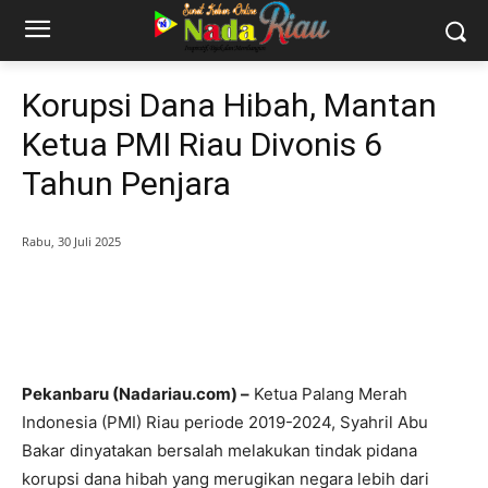
Korupsi Dana Hibah, Mantan
Ketua PMI Riau Divonis 6
Tahun Penjara
Rabu, 30 Juli 2025
Pekanbaru (Nadariau.com) –
Ketua Palang Merah
Indonesia (PMI) Riau periode 2019-2024, Syahril Abu
Bakar dinyatakan bersalah melakukan tindak pidana
korupsi dana hibah yang merugikan negara lebih dari