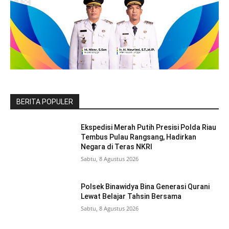
BERITA POPULER
Ekspedisi Merah Putih Presisi Polda Riau
Tembus Pulau Rangsang, Hadirkan
Negara di Teras NKRI
Sabtu, 8 Agustus 2026
Polsek Binawidya Bina Generasi Qurani
Lewat Belajar Tahsin Bersama
Sabtu, 8 Agustus 2026