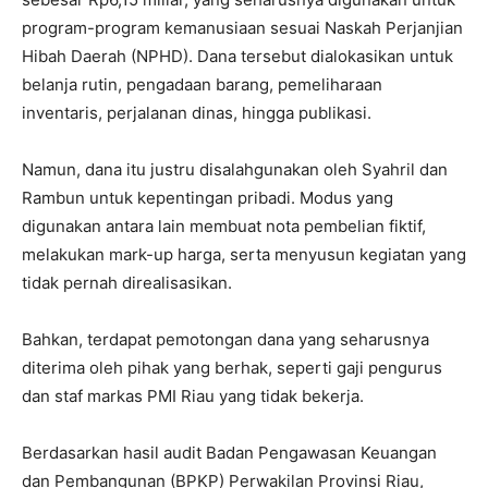
program-program kemanusiaan sesuai Naskah Perjanjian
Hibah Daerah (NPHD). Dana tersebut dialokasikan untuk
belanja rutin, pengadaan barang, pemeliharaan
inventaris, perjalanan dinas, hingga publikasi.
Namun, dana itu justru disalahgunakan oleh Syahril dan
Rambun untuk kepentingan pribadi. Modus yang
digunakan antara lain membuat nota pembelian fiktif,
melakukan mark-up harga, serta menyusun kegiatan yang
tidak pernah direalisasikan.
Bahkan, terdapat pemotongan dana yang seharusnya
diterima oleh pihak yang berhak, seperti gaji pengurus
dan staf markas PMI Riau yang tidak bekerja.
Berdasarkan hasil audit Badan Pengawasan Keuangan
dan Pembangunan (BPKP) Perwakilan Provinsi Riau,