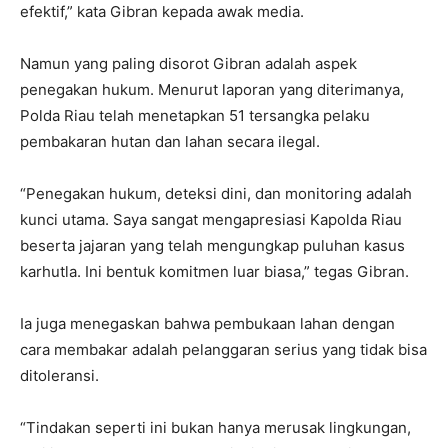
efektif,” kata Gibran kepada awak media.
Namun yang paling disorot Gibran adalah aspek
penegakan hukum. Menurut laporan yang diterimanya,
Polda Riau telah menetapkan 51 tersangka pelaku
pembakaran hutan dan lahan secara ilegal.
“Penegakan hukum, deteksi dini, dan monitoring adalah
kunci utama. Saya sangat mengapresiasi Kapolda Riau
beserta jajaran yang telah mengungkap puluhan kasus
karhutla. Ini bentuk komitmen luar biasa,” tegas Gibran.
Ia juga menegaskan bahwa pembukaan lahan dengan
cara membakar adalah pelanggaran serius yang tidak bisa
ditoleransi.
“Tindakan seperti ini bukan hanya merusak lingkungan,