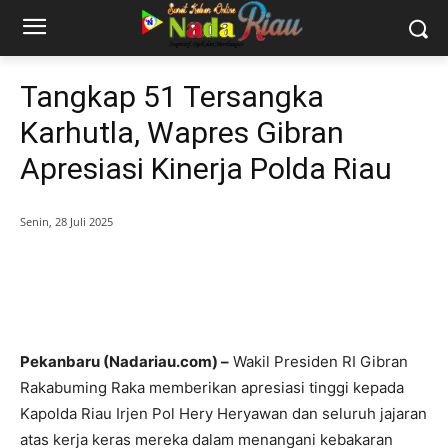
Tangkap 51 Tersangka
Karhutla, Wapres Gibran
Apresiasi Kinerja Polda Riau
Senin, 28 Juli 2025
Pekanbaru (Nadariau.com) –
Wakil Presiden RI Gibran
Rakabuming Raka memberikan apresiasi tinggi kepada
Kapolda Riau Irjen Pol Hery Heryawan dan seluruh jajaran
atas kerja keras mereka dalam menangani kebakaran