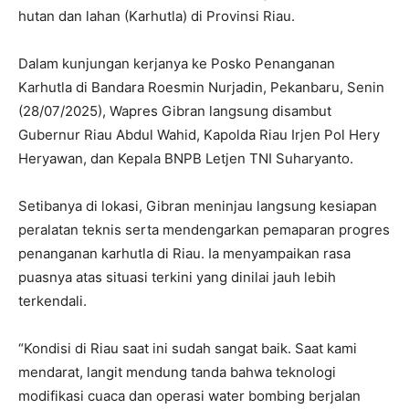
hutan dan lahan (Karhutla) di Provinsi Riau.
Dalam kunjungan kerjanya ke Posko Penanganan
Karhutla di Bandara Roesmin Nurjadin, Pekanbaru, Senin
(28/07/2025), Wapres Gibran langsung disambut
Gubernur Riau Abdul Wahid, Kapolda Riau Irjen Pol Hery
Heryawan, dan Kepala BNPB Letjen TNI Suharyanto.
Setibanya di lokasi, Gibran meninjau langsung kesiapan
peralatan teknis serta mendengarkan pemaparan progres
penanganan karhutla di Riau. Ia menyampaikan rasa
puasnya atas situasi terkini yang dinilai jauh lebih
terkendali.
“Kondisi di Riau saat ini sudah sangat baik. Saat kami
mendarat, langit mendung tanda bahwa teknologi
modifikasi cuaca dan operasi water bombing berjalan