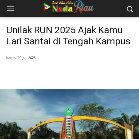
Unilak RUN 2025 Ajak Kamu
Lari Santai di Tengah Kampus
Kamis, 10 Juli 2025