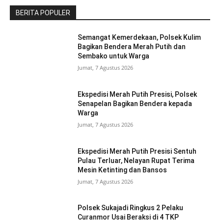
BERITA POPULER
Semangat Kemerdekaan, Polsek Kulim
Bagikan Bendera Merah Putih dan
Sembako untuk Warga
Jumat, 7 Agustus 2026
Ekspedisi Merah Putih Presisi, Polsek
Senapelan Bagikan Bendera kepada
Warga
Jumat, 7 Agustus 2026
Ekspedisi Merah Putih Presisi Sentuh
Pulau Terluar, Nelayan Rupat Terima
Mesin Ketinting dan Bansos
Jumat, 7 Agustus 2026
Polsek Sukajadi Ringkus 2 Pelaku
Curanmor Usai Beraksi di 4 TKP