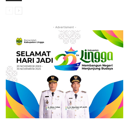
- Advertisment -