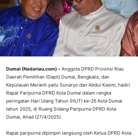
Dumai (Nadariau.com) –
Anggota DPRD Provinsi Riau
Daerah Pemilihan (Dapil) Dumai, Bengkalis, dan
Kepulauan Meranti yaitu Sunaryo dan Abdul Kasim, hadiri
Rapat Paripurna DPRD Kota Dumai dalam rangka
peringatan Hari Ulang Tahun (HUT) ke-26 Kota Dumai
tahun 2025, di Ruang Sidang Paripurna DPRD Kota
Dumai, Ahad (27/4/2025).
Rapat paripurna dipimpin langsung oleh Ketua DPRD Kota