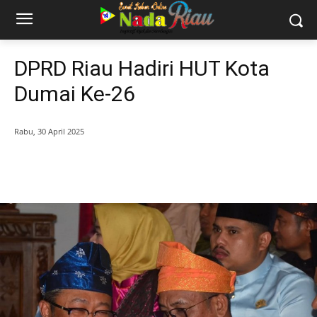
DPRD Riau Hadiri HUT Kota
Dumai Ke-26
Rabu, 30 April 2025