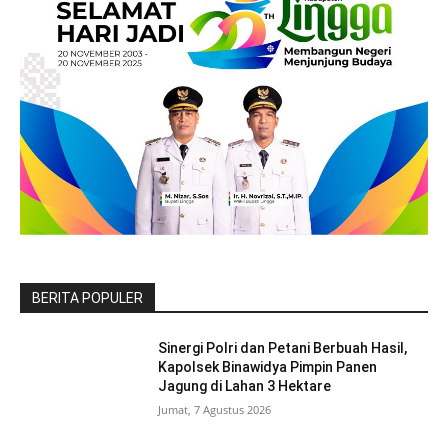
BERITA POPULER
Sinergi Polri dan Petani Berbuah Hasil,
Kapolsek Binawidya Pimpin Panen
Jagung di Lahan 3 Hektare
Jumat, 7 Agustus 2026