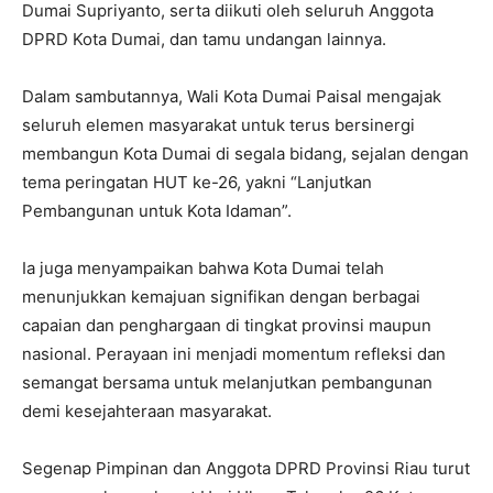
Dumai Supriyanto, serta diikuti oleh seluruh Anggota
DPRD Kota Dumai, dan tamu undangan lainnya.
Dalam sambutannya, Wali Kota Dumai Paisal mengajak
seluruh elemen masyarakat untuk terus bersinergi
membangun Kota Dumai di segala bidang, sejalan dengan
tema peringatan HUT ke-26, yakni “Lanjutkan
Pembangunan untuk Kota Idaman”.
Ia juga menyampaikan bahwa Kota Dumai telah
menunjukkan kemajuan signifikan dengan berbagai
capaian dan penghargaan di tingkat provinsi maupun
nasional. Perayaan ini menjadi momentum refleksi dan
semangat bersama untuk melanjutkan pembangunan
demi kesejahteraan masyarakat.
Segenap Pimpinan dan Anggota DPRD Provinsi Riau turut