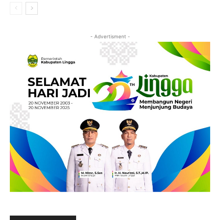
- Advertisment -