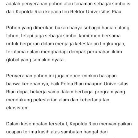
adalah penyerahan pohon atau tanaman sebagai simbolis
dari Kapolda Riau kepada Ibu Rektor Universitas Riau.
Pohon yang diberikan bukan hanya sebagai hadiah ulang
tahun, tetapi juga sebagai simbol komitmen bersama
untuk berperan dalam menjaga kelestarian lingkungan,
terutama dalam menghadapi dampak perubahan iklim
global yang semakin nyata.
Penyerahan pohon ini juga mencerminkan harapan
bahwa kedepannya, baik Polda Riau maupun Universitas
Riau dapat bekerja sama dalam berbagai program yang
mendukung pelestarian alam dan keberlanjutan
ekosistem.
Dalam kesempatan tersebut, Kapolda Riau menyampaikan
ucapan terima kasih atas sambutan hangat dari