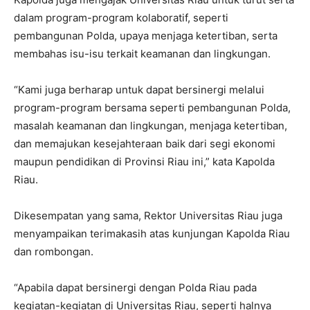
dalam program-program kolaboratif, seperti
pembangunan Polda, upaya menjaga ketertiban, serta
membahas isu-isu terkait keamanan dan lingkungan.
“Kami juga berharap untuk dapat bersinergi melalui
program-program bersama seperti pembangunan Polda,
masalah keamanan dan lingkungan, menjaga ketertiban,
dan memajukan kesejahteraan baik dari segi ekonomi
maupun pendidikan di Provinsi Riau ini,” kata Kapolda
Riau.
Dikesempatan yang sama, Rektor Universitas Riau juga
menyampaikan terimakasih atas kunjungan Kapolda Riau
dan rombongan.
“Apabila dapat bersinergi dengan Polda Riau pada
kegiatan-kegiatan di Universitas Riau, seperti halnya