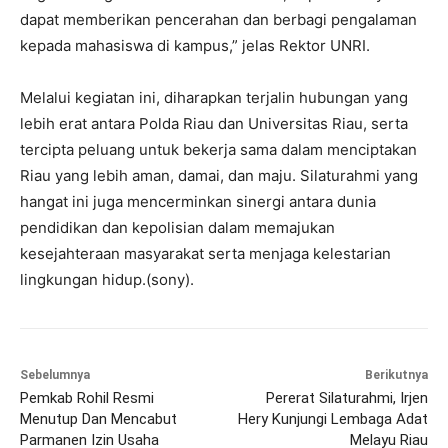
dapat memberikan pencerahan dan berbagi pengalaman
kepada mahasiswa di kampus,” jelas Rektor UNRI.
Melalui kegiatan ini, diharapkan terjalin hubungan yang
lebih erat antara Polda Riau dan Universitas Riau, serta
tercipta peluang untuk bekerja sama dalam menciptakan
Riau yang lebih aman, damai, dan maju. Silaturahmi yang
hangat ini juga mencerminkan sinergi antara dunia
pendidikan dan kepolisian dalam memajukan
kesejahteraan masyarakat serta menjaga kelestarian
lingkungan hidup.(sony).
Sebelumnya
Berikutnya
Pemkab Rohil Resmi
Pererat Silaturahmi, Irjen
Menutup Dan Mencabut
Hery Kunjungi Lembaga Adat
Parmanen Izin Usaha
Melayu Riau