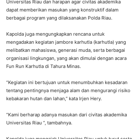
Universitas Riau dan harapan agar civitas akademika
dapat memberikan masukan yang konstruktif dalam
berbagai program yang dilaksanakan Polda Riau.
Kapolda juga mengungkapkan rencana untuk
mengadakan kegiatan jambore karhutla (karhutla) yang
melibatkan mahasiswa, generasi muda, serta berbagai
organisasi lingkungan, yang akan dimulai dengan acara
Fun Run Karhutla di Tahura Minas.
“Kegiatan ini bertujuan untuk menumbuhkan kesadaran
tentang pentingnya menjaga alam dan mengurangi risiko
kebakaran hutan dan lahan,” kata Irjen Hery.
“Kami berharap adanya masukan dari civitas akademika
Universitas Riau “, tambahnya.
Kapolda juga mengajak Universitas Riau untuk turut serta