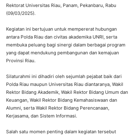
Rektorat Universitas Riau, Panam, Pekanbaru, Rabu
(09/03/2025).
Kegiatan ini bertujuan untuk mempererat hubungan
antara Polda Riau dan civitas akademika UNRI, serta
membuka peluang bagi sinergi dalam berbagai program
yang dapat mendukung pembangunan dan kemajuan
Provinsi Riau.
Silaturahmi ini dihadiri oleh sejumlah pejabat baik dari
Polda Riau maupun Universitas Riau diantaranya, Wakil
Rektor Bidang Akademik, Wakil Rektor Bidang Umum dan
Keuangan, Wakil Rektor Bidang Kemahasiswaan dan
Alumni, serta Wakil Rektor Bidang Perencanaan,
Kerjasama, dan Sistem Informasi.
Salah satu momen penting dalam kegiatan tersebut