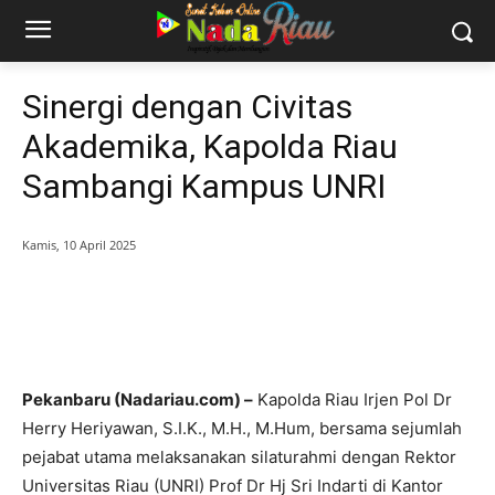
Sinergi dengan Civitas
Akademika, Kapolda Riau
Sambangi Kampus UNRI
Kamis, 10 April 2025
Pekanbaru (Nadariau.com) –
Kapolda Riau Irjen Pol Dr
Herry Heriyawan, S.I.K., M.H., M.Hum, bersama sejumlah
pejabat utama melaksanakan silaturahmi dengan Rektor
Universitas Riau (UNRI) Prof Dr Hj Sri Indarti di Kantor