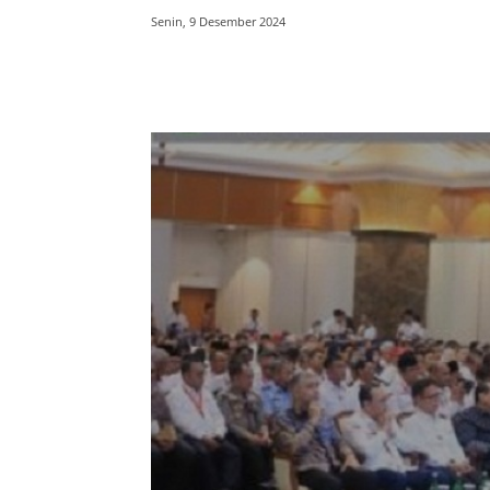
Senin, 9 Desember 2024
Bagikan