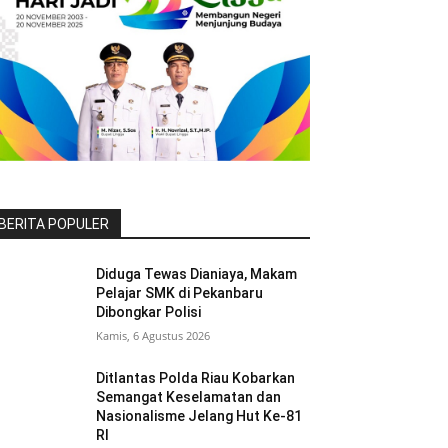
BERITA POPULER
Diduga Tewas Dianiaya, Makam
Pelajar SMK di Pekanbaru
Dibongkar Polisi
Kamis, 6 Agustus 2026
Ditlantas Polda Riau Kobarkan
Semangat Keselamatan dan
Nasionalisme Jelang Hut Ke-81
RI