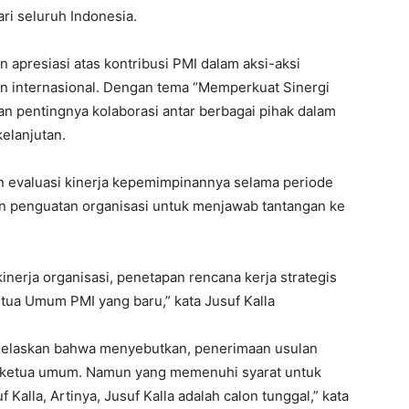
ari seluruh Indonesia.
apresiasi atas kontribusi PMI dalam aksi-aksi
un internasional. Dengan tema “Memperkuat Sinergi
 pentingnya kolaborasi antar berbagai pihak dalam
elanjutan.
n evaluasi kinerja kepemimpinannya selama periode
 penguatan organisasi untuk menjawab tantangan ke
inerja organisasi, penetapan rencana kerja strategis
tua Umum PMI yang baru,” kata Jusuf Kalla
enjelaskan bahwa menyebutkan, penerimaan usulan
n ketua umum. Namun yang memenuhi syarat untuk
Kalla, Artinya, Jusuf Kalla adalah calon tunggal,” kata