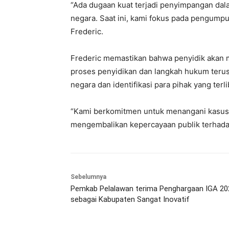
“Ada dugaan kuat terjadi penyimpangan da
negara. Saat ini, kami fokus pada pengump
Frederic.
Frederic memastikan bahwa penyidik akan 
proses penyidikan dan langkah hukum terus
negara dan identifikasi para pihak yang terl
“Kami berkomitmen untuk menangani kasus i
mengembalikan kepercayaan publik terhada
Sebelumnya
Pemkab Pelalawan terima Penghargaan IGA 20
sebagai Kabupaten Sangat Inovatif