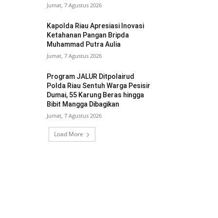
Jumat, 7 Agustus 2026
Kapolda Riau Apresiasi Inovasi
Ketahanan Pangan Bripda
Muhammad Putra Aulia
Jumat, 7 Agustus 2026
Program JALUR Ditpolairud
Polda Riau Sentuh Warga Pesisir
Dumai, 55 Karung Beras hingga
Bibit Mangga Dibagikan
Jumat, 7 Agustus 2026
Load More