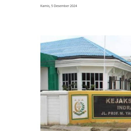
Kamis, 5 Desember 2024
Bagikan