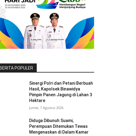
BERITA POPULER
Sinergi Polri dan Petani Berbuah
Hasil, Kapolsek Binawidya
Pimpin Panen Jagung di Lahan 3
Hektare
Jumat, 7 Agustus 2026
Diduga Dibunuh Suami,
Perempuan Ditemukan Tewas
Mengenaskan di Dalam Kamar