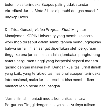
belum bisa terindeks Scopus paling tidak standar
Akreditasi Jurnal Sinta 2 bisa dipenuhi dengan mudah,”
ungkap Uwes.
Dr. Trida Gunadi,
Ketua Program Studi
Magister
Manajemen IKOPIN University yang membuka acara
workshop tersebut dalam sambutannya mengungkapkan
bahwa jurnal ilmiah sangat diperlukan oleh perguruan
tinggi karena jurnal ilmiah adalah jembatan penghubung
antara perguruan tinggi yang berposisi seperti menara
gading dengan masyarakat. Dengan kualitas jurnal ilmiah
yang baik, yang terakreditasi nasional ataupun terindeks
internasional, maka jurnal tersebut bisa memberikan
manfaat lebih besar bagi bangsa.
“Jurnal ilmiah menjadi media komunikasi antara
Perguruan Tinggi dengan masyarakat. Artinya tulisan