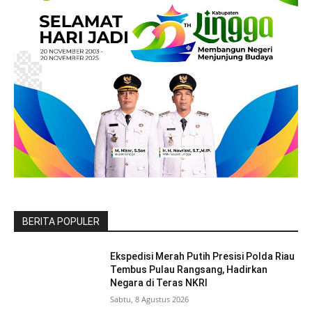
BERITA POPULER
Ekspedisi Merah Putih Presisi Polda Riau
Tembus Pulau Rangsang, Hadirkan
Negara di Teras NKRI
Sabtu, 8 Agustus 2026