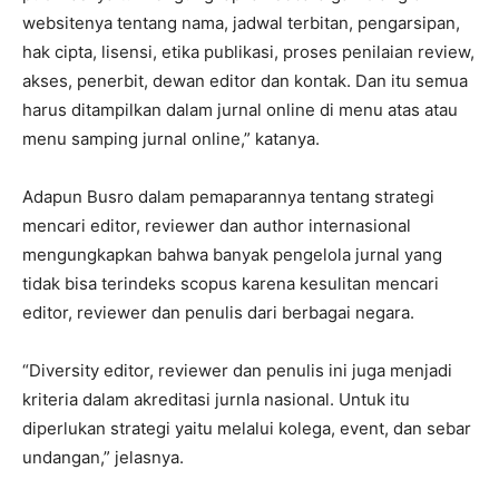
websitenya tentang nama, jadwal terbitan, pengarsipan,
hak cipta, lisensi, etika publikasi, proses penilaian review,
akses, penerbit, dewan editor dan kontak. Dan itu semua
harus ditampilkan dalam jurnal online di menu atas atau
menu samping jurnal online,” katanya.
Adapun Busro dalam pemaparannya tentang strategi
mencari editor, reviewer dan author internasional
mengungkapkan bahwa banyak pengelola jurnal yang
tidak bisa terindeks scopus karena kesulitan mencari
editor, reviewer dan penulis dari berbagai negara.
“Diversity editor, reviewer dan penulis ini juga menjadi
kriteria dalam akreditasi jurnla nasional. Untuk itu
diperlukan strategi yaitu melalui kolega, event, dan sebar
undangan,” jelasnya.