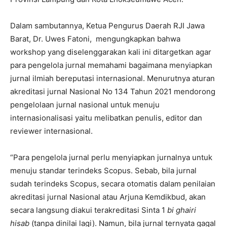
Dalam sambutannya, Ketua Pengurus Daerah RJI Jawa
Barat, Dr. Uwes Fatoni, mengungkapkan bahwa
workshop yang diselenggarakan kali ini ditargetkan agar
para pengelola jurnal memahami bagaimana menyiapkan
jurnal ilmiah bereputasi internasional. Menurutnya aturan
akreditasi jurnal Nasional No 134 Tahun 2021 mendorong
pengelolaan jurnal nasional untuk menuju
internasionalisasi yaitu melibatkan penulis, editor dan
reviewer internasional.
“Para pengelola jurnal perlu menyiapkan jurnalnya untuk
menuju standar terindeks Scopus. Sebab, bila jurnal
sudah terindeks Scopus, secara otomatis dalam penilaian
akreditasi jurnal Nasional atau Arjuna Kemdikbud, akan
secara langsung diakui terakreditasi Sinta 1
bi ghairi
hisab
(tanpa dinilai lagi). Namun, bila jurnal ternyata gagal