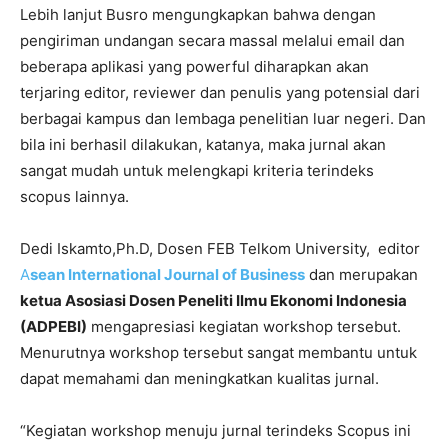
Lebih lanjut Busro mengungkapkan bahwa dengan
pengiriman undangan secara massal melalui email dan
beberapa aplikasi yang powerful diharapkan akan
terjaring editor, reviewer dan penulis yang potensial dari
berbagai kampus dan lembaga penelitian luar negeri. Dan
bila ini berhasil dilakukan, katanya, maka jurnal akan
sangat mudah untuk melengkapi kriteria terindeks
scopus lainnya.
Dedi Iskamto,Ph.D, Dosen FEB Telkom University, editor
A
sean International Journal of Business
dan merupakan
ketua Asosiasi Dosen Peneliti Ilmu Ekonomi Indonesia
(ADPEBI)
mengapresiasi kegiatan workshop tersebut.
Menurutnya workshop tersebut sangat membantu untuk
dapat memahami dan meningkatkan kualitas jurnal.
“Kegiatan workshop menuju jurnal terindeks Scopus ini