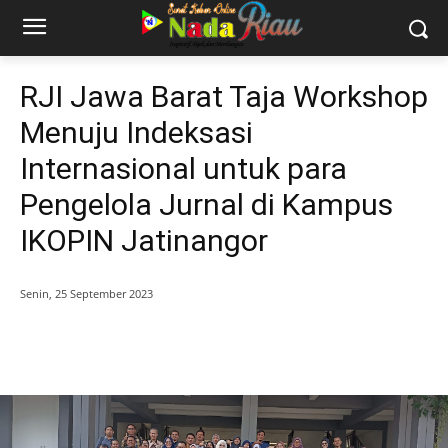
RJI Jawa Barat Taja Workshop
Menuju Indeksasi
Internasional untuk para
Pengelola Jurnal di Kampus
IKOPIN Jatinangor
Senin, 25 September 2023