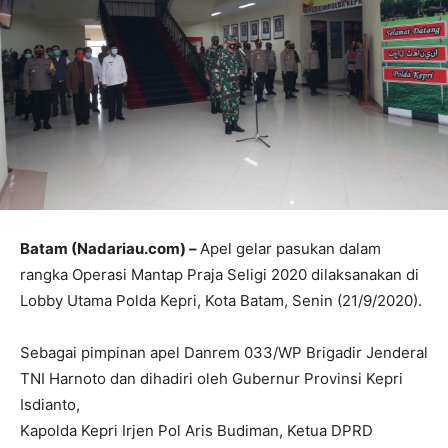
Batam (Nadariau.com) –
Apel gelar pasukan dalam
rangka Operasi Mantap Praja Seligi 2020 dilaksanakan di
Lobby Utama Polda Kepri, Kota Batam, Senin (21/9/2020).
Sebagai pimpinan apel Danrem 033/WP Brigadir Jenderal
TNI Harnoto dan dihadiri oleh Gubernur Provinsi Kepri
Isdianto,
Kapolda Kepri Irjen Pol Aris Budiman, Ketua DPRD