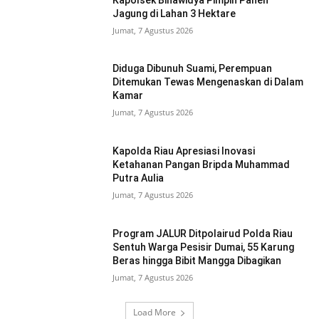
Jagung di Lahan 3 Hektare
Jumat, 7 Agustus 2026
Diduga Dibunuh Suami, Perempuan
Ditemukan Tewas Mengenaskan di Dalam
Kamar
Jumat, 7 Agustus 2026
Kapolda Riau Apresiasi Inovasi
Ketahanan Pangan Bripda Muhammad
Putra Aulia
Jumat, 7 Agustus 2026
Program JALUR Ditpolairud Polda Riau
Sentuh Warga Pesisir Dumai, 55 Karung
Beras hingga Bibit Mangga Dibagikan
Jumat, 7 Agustus 2026
Load More