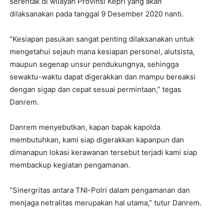
serentak di wilayah Provinsi Kepri yang akan
dilaksanakan pada tanggal 9 Desember 2020 nanti.
“Kesiapan pasukan sangat penting dilaksanakan untuk
mengetahui sejauh mana kesiapan personel, alutsista,
maupun segenap unsur pendukungnya, sehingga
sewaktu-waktu dapat digerakkan dan mampu bereaksi
dengan sigap dan cepat sesuai permintaan,” tegas
Danrem.
Danrem menyebutkan, kapan bapak kapolda
membutuhkan, kami siap digerakkan kapanpun dan
dimanapun lokasi kerawanan tersebut terjadi kami siap
membackup kegiatan pengamanan.
“Sinergritas antara TNI-Polri dalam pengamanan dan
menjaga netralitas merupakan hal utama,” tutur Danrem.