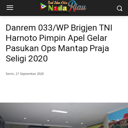
Danrem 033/WP Brigjen TNI
Harnoto Pimpin Apel Gelar
Pasukan Ops Mantap Praja
Seligi 2020
Senin, 21 September 2020