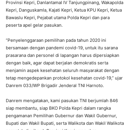
Provinsi Kepri, Danlantamal IV Tanjungpinang, Wakapolda
Kepri, Danguskamla, Kajati Kepri, Ketua KPU Kepri, Ketua
Bawaslu Kepri, Pejabat utama Polda Kepri dan para
peserta apel gelar pasukan.
“Penyelenggaraan pemilihan pada tahun 2020 ini
bersamaan dengan pandemi covid-19, untuk itu sarana
prasarana dan personel di lapangan harus dipersiapkan
dengan baik, agar dapat berjalan demokratis serta
menjamin aspek kesehatan seluruh masyarakat dengan
tetap mengedepankan protokol kesehatan covid-19,” ujar
Danrem 033/WP Brigadir Jenderal TNI Harnoto.
Danrem mengatakan, kami pasukan TNI berjumlah 846
siap membantu, siap BKO Polda Kepri dalam rangka
pengamanan Pemilihan Gubernur dan Wakil Gubernur,
Bupati dan Wakil Bupati, serta Walikota dan Wakil Walikota